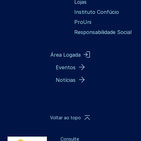
Lojas
Instituto Confúcio
ProUni
Responsabilidade Social
Área Logada
Eventos
Notícias
Voltar ao topo
Consulte