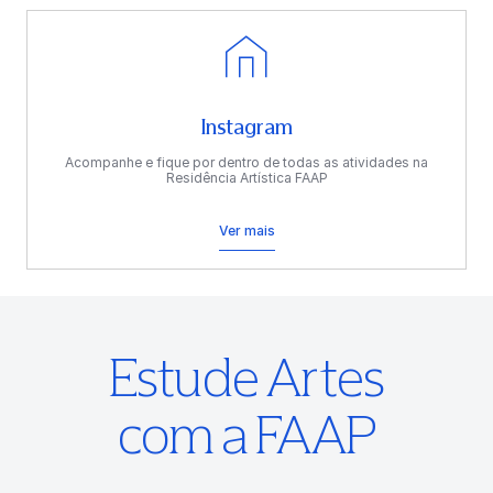
Instagram
Acompanhe e fique por dentro de todas as atividades na
Residência Artística FAAP
Ver mais
Estude Artes
com a FAAP