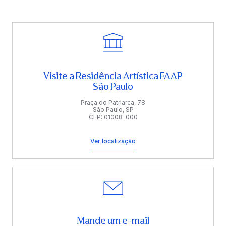
Visite a Residência Artística FAAP
São Paulo
Praça do Patriarca, 78
São Paulo, SP
CEP: 01008-000
Ver localização
Mande um e-mail