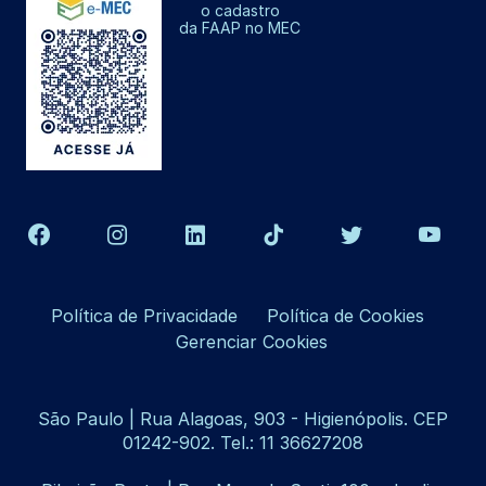
o cadastro
da FAAP no MEC
Política de Privacidade
Política de Cookies
Gerenciar Cookies
São Paulo | Rua Alagoas, 903 - Higienópolis. CEP
01242-902. Tel.: 11 36627208