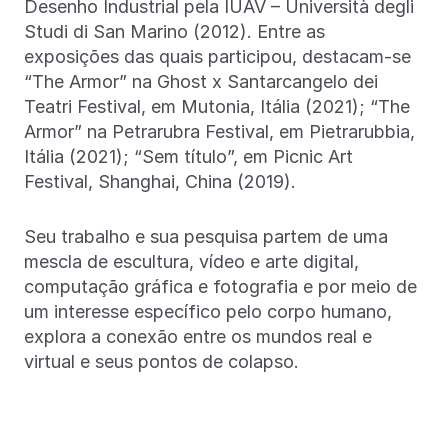
Desenho Industrial pela IUAV – Università degli
Studi di San Marino (2012). Entre as
exposições das quais participou, destacam-se
“The Armor” na Ghost x Santarcangelo dei
Teatri Festival, em Mutonia, Itália (2021); “The
Armor” na Petrarubra Festival, em Pietrarubbia,
Itália (2021); “Sem título”, em Picnic Art
Festival, Shanghai, China (2019).
Seu trabalho e sua pesquisa partem de uma
mescla de escultura, vídeo e arte digital,
computação gráfica e fotografia e por meio de
um interesse específico pelo corpo humano,
explora a conexão entre os mundos real e
virtual e seus pontos de colapso.