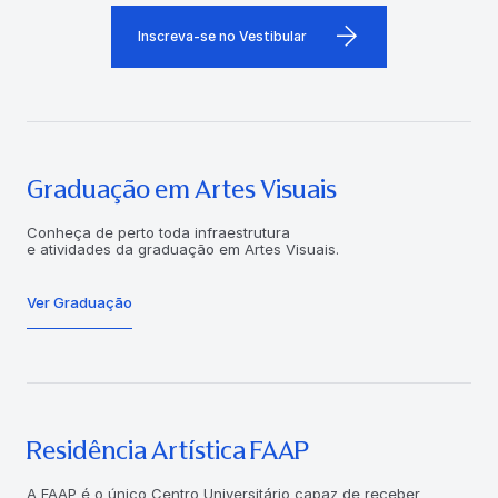
Inscreva-se no Vestibular
Graduação em Artes Visuais
Conheça de perto toda infraestrutura
e atividades da graduação em Artes Visuais.
Ver Graduação
Residência Artística FAAP
A FAAP é o único Centro Universitário capaz de receber