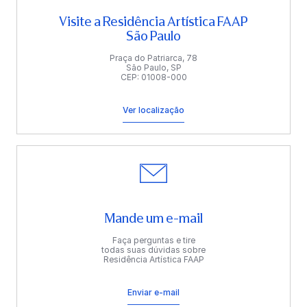
Visite a Residência Artística FAAP
São Paulo
Praça do Patriarca, 78
São Paulo, SP
CEP: 01008-000
Ver localização
Mande um e-mail
Faça perguntas e tire
todas suas dúvidas sobre
Residência Artística FAAP
Enviar e-mail