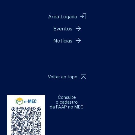
Área Logada
Eventos
Notícias
Voltar ao topo
Consulte
o cadastro
da FAAP no MEC