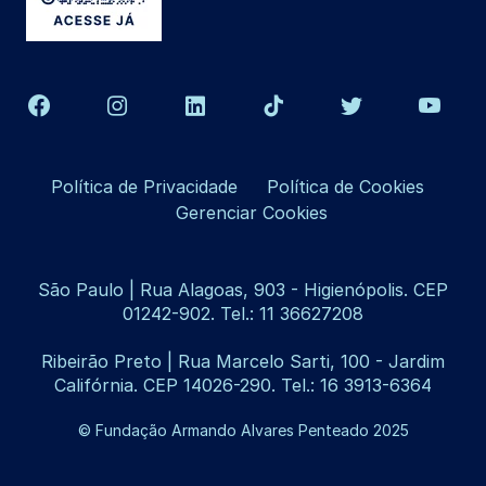
Política de Privacidade
Política de Cookies
Gerenciar Cookies
São Paulo | Rua Alagoas, 903 - Higienópolis. CEP
01242-902. Tel.: 11 36627208
Ribeirão Preto | Rua Marcelo Sarti, 100 - Jardim
Califórnia. CEP 14026-290. Tel.: 16 3913-6364
© Fundação Armando Alvares Penteado 2025