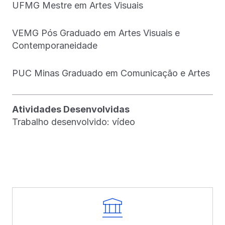
UFMG Mestre em Artes Visuais
VEMG Pós Graduado em Artes Visuais e
Contemporaneidade
PUC Minas Graduado em Comunicação e Artes
Atividades Desenvolvidas
Trabalho desenvolvido: vídeo