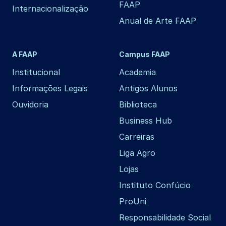
FAAP
Internacionalização
Anual de Arte FAAP
A FAAP
Campus FAAP
Institucional
Academia
Informações Legais
Antigos Alunos
Ouvidoria
Biblioteca
Business Hub
Carreiras
Liga Agro
Lojas
Instituto Confúcio
ProUni
Responsabilidade Social