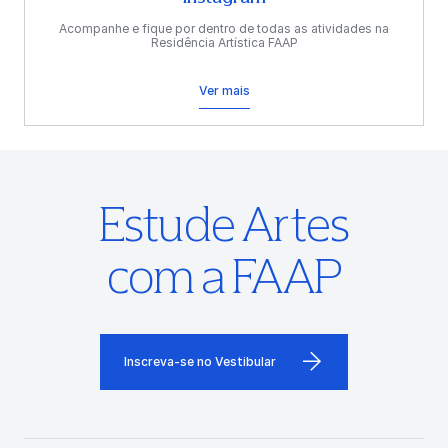
Acompanhe e fique por dentro de todas as atividades na
Residência Artística FAAP
Ver mais
Estude Artes
com a FAAP
Inscreva-se no Vestibular