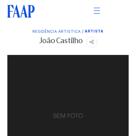
/
ARTISTA
RESIDÊNCIA ARTISTICA
João Castilho