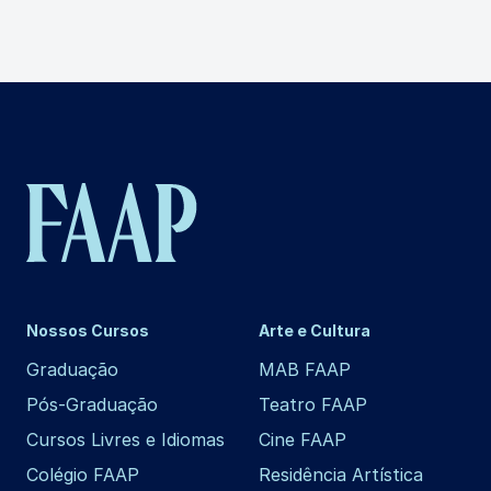
Nossos Cursos
Arte e Cultura
Graduação
MAB FAAP
Pós-Graduação
Teatro FAAP
Cursos Livres e Idiomas
Cine FAAP
Colégio FAAP
Residência Artística