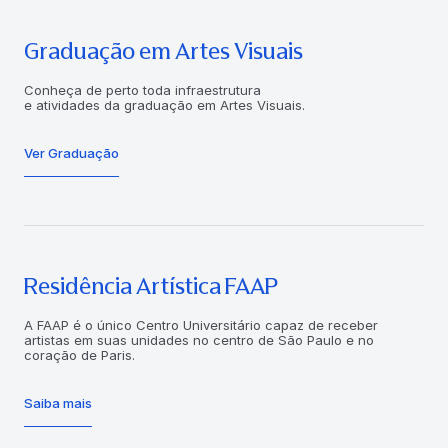
Graduação em Artes Visuais
Conheça de perto toda infraestrutura
e atividades da graduação em Artes Visuais.
Ver Graduação
Residência Artística FAAP
A FAAP é o único Centro Universitário capaz de receber
artistas em suas unidades no centro de São Paulo e no
coração de Paris.
Saiba mais