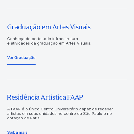
Graduação em Artes Visuais
Conheça de perto toda infraestrutura
e atividades da graduação em Artes Visuais.
Ver Graduação
Residência Artística FAAP
A FAAP é o único Centro Universitário capaz de receber
artistas em suas unidades no centro de São Paulo e no
coração de Paris.
Saiba mais