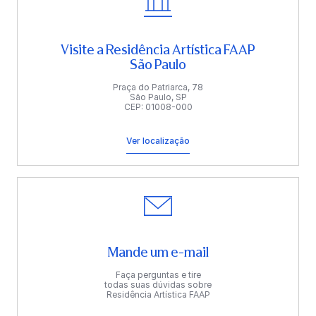
Visite a Residência Artística FAAP
São Paulo
Praça do Patriarca, 78
São Paulo, SP
CEP: 01008-000
Ver localização
Mande um e-mail
Faça perguntas e tire
todas suas dúvidas sobre
Residência Artística FAAP