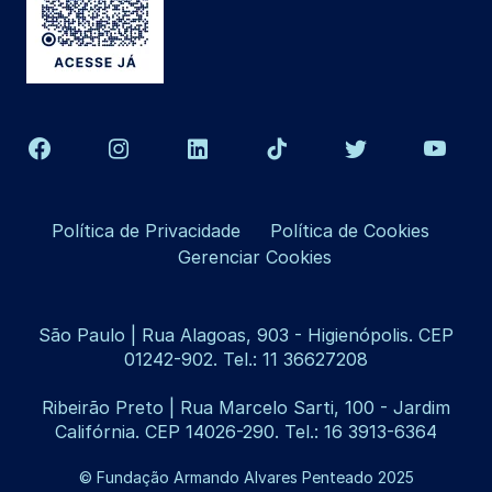
Política de Privacidade
Política de Cookies
Gerenciar Cookies
São Paulo | Rua Alagoas, 903 - Higienópolis. CEP
01242-902. Tel.: 11 36627208
Ribeirão Preto | Rua Marcelo Sarti, 100 - Jardim
Califórnia. CEP 14026-290. Tel.: 16 3913-6364
© Fundação Armando Alvares Penteado 2025