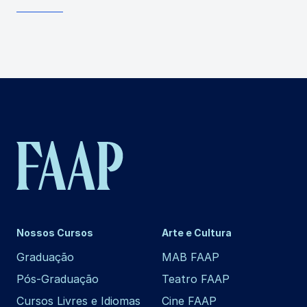
Nossos Cursos
Arte e Cultura
Graduação
MAB FAAP
Pós-Graduação
Teatro FAAP
Cursos Livres e Idiomas
Cine FAAP