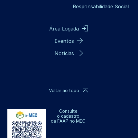
Responsabilidade Social
Área Logada
Eventos
Notícias
Voltar ao topo
Consulte
o cadastro
da FAAP no MEC