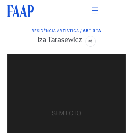
/
ARTISTA
RESIDÊNCIA ARTISTICA
Iza Tarasewicz