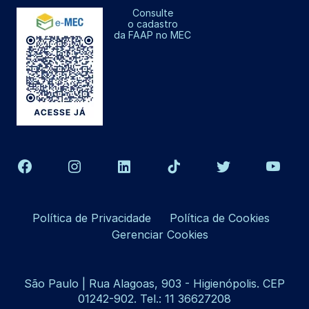
Consulte
o cadastro
da FAAP no MEC
Política de Privacidade
Política de Cookies
Gerenciar Cookies
São Paulo | Rua Alagoas, 903 - Higienópolis. CEP
01242-902. Tel.: 11 36627208