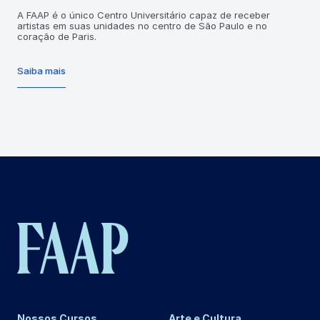
A FAAP é o único Centro Universitário capaz de receber
artistas em suas unidades no centro de São Paulo e no
coração de Paris.
Saiba mais
Nossos Cursos
Arte e Cultura