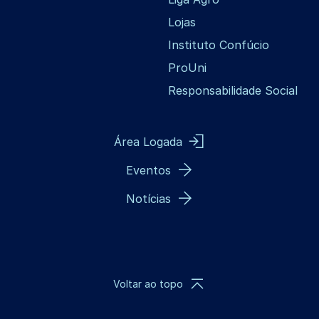
Lojas
Instituto Confúcio
ProUni
Responsabilidade Social
Área Logada
Eventos
Notícias
Voltar ao topo