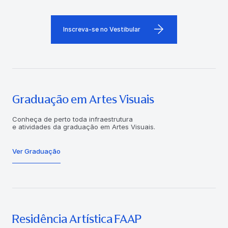
Inscreva-se no Vestibular
Graduação em Artes Visuais
Conheça de perto toda infraestrutura
e atividades da graduação em Artes Visuais.
Ver Graduação
Residência Artística FAAP