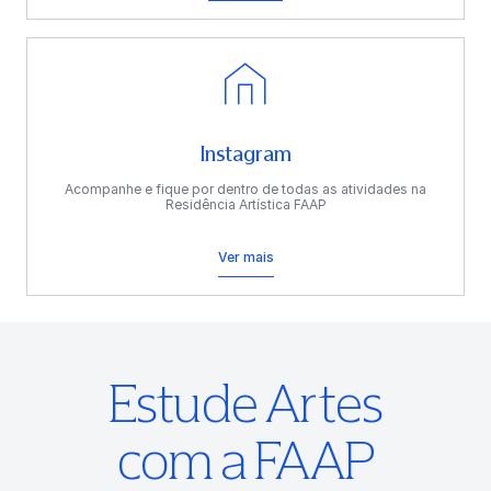
Instagram
Acompanhe e fique por dentro de todas as atividades na
Residência Artística FAAP
Ver mais
Estude Artes
com a FAAP