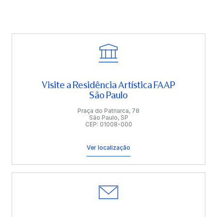
Visite a Residência Artística FAAP
São Paulo
Praça do Patriarca, 78
São Paulo, SP
CEP: 01008-000
Ver localização