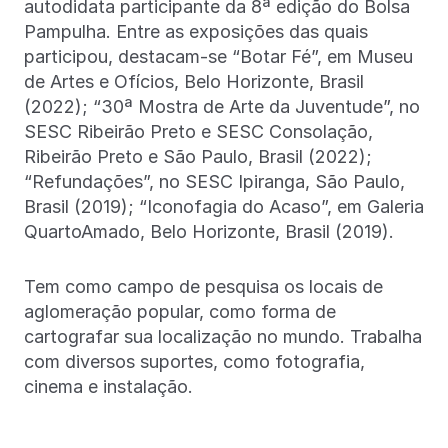
autodidata participante da 8ª edição do Bolsa
Pampulha. Entre as exposições das quais
participou, destacam-se “Botar Fé”, em Museu
de Artes e Ofícios, Belo Horizonte, Brasil
(2022); “30ª Mostra de Arte da Juventude”, no
SESC Ribeirão Preto e SESC Consolação,
Ribeirão Preto e São Paulo, Brasil (2022);
“Refundações”, no SESC Ipiranga, São Paulo,
Brasil (2019); “Iconofagia do Acaso”, em Galeria
QuartoAmado, Belo Horizonte, Brasil (2019).
Tem como campo de pesquisa os locais de
aglomeração popular, como forma de
cartografar sua localização no mundo. Trabalha
com diversos suportes, como fotografia,
cinema e instalação.