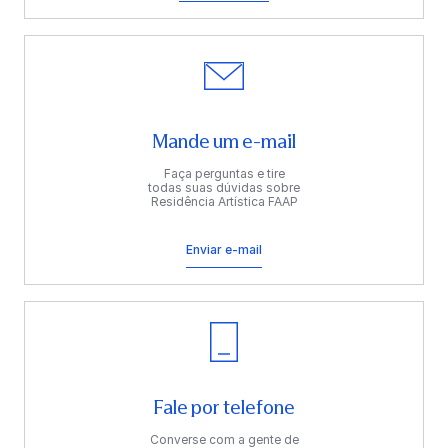
Mande um e-mail
Faça perguntas e tire
todas suas dúvidas sobre
Residência Artística FAAP
Enviar e-mail
Fale por telefone
Converse com a gente de