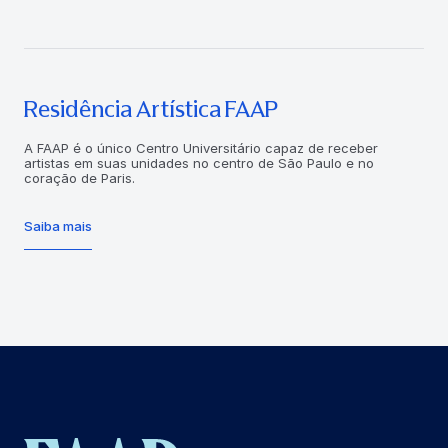
Residência Artística FAAP
A FAAP é o único Centro Universitário capaz de receber
artistas em suas unidades no centro de São Paulo e no
coração de Paris.
Saiba mais