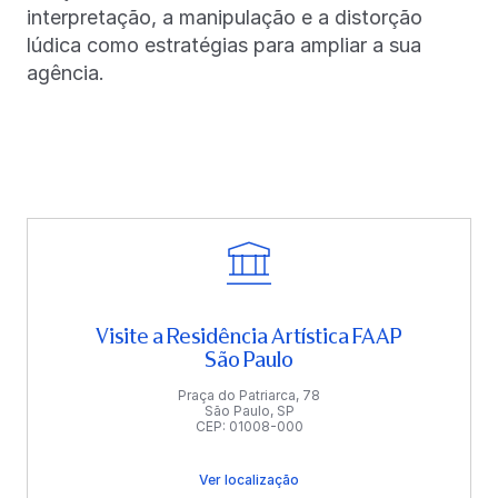
interpretação, a manipulação e a distorção
lúdica como estratégias para ampliar a sua
agência.
Visite a Residência Artística FAAP
São Paulo
Praça do Patriarca, 78
São Paulo, SP
CEP: 01008-000
Ver localização