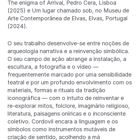
The enigma of Arrival, Pedro Cera, Lisboa
(2025) e Um lugar chamado sob, no Museu de
Arte Contemporânea de Elvas, Elvas, Portugal
(2024).
O seu trabalho desenvolve-se entre noções de
arqueologia narrativa e a reinvenção simbólica.
O seu campo de ação abrange a instalação, a
escultura, a fotografia e o vídeo —
frequentemente marcado por uma sensibilidade
teatral e por um profundo envolvimento com os
materiais, formas e rituais da tradição
iconográfica — com o intuito de reinventar e
re-explorar mitos, folclore, imaginário religioso,
literatura, paisagens oníricas e o inconsciente
coletivo. Cordovil encara a linguagem e os
símbolos como instrumentos mutáveis de
criação de sentido, acolhendo a má