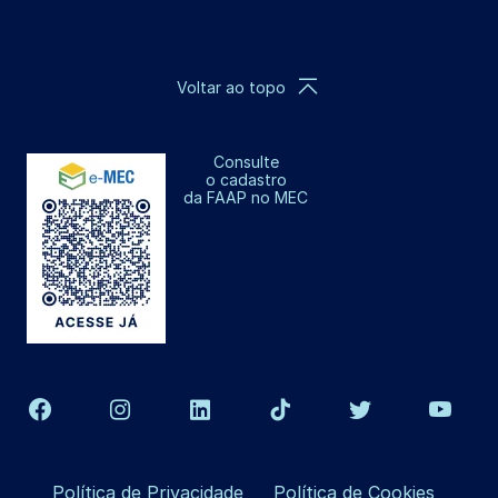
Voltar ao topo
Consulte
o cadastro
da FAAP no MEC
Política de Privacidade
Política de Cookies