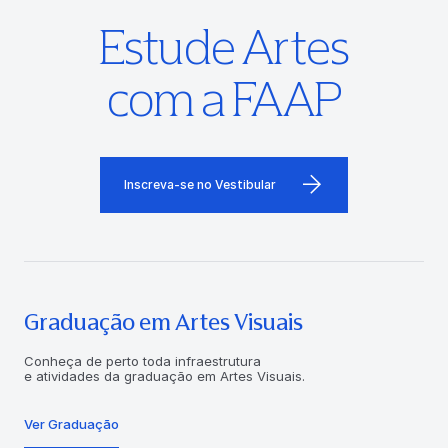
Estude Artes
com a FAAP
Inscreva-se no Vestibular
Graduação em Artes Visuais
Conheça de perto toda infraestrutura
e atividades da graduação em Artes Visuais.
Ver Graduação