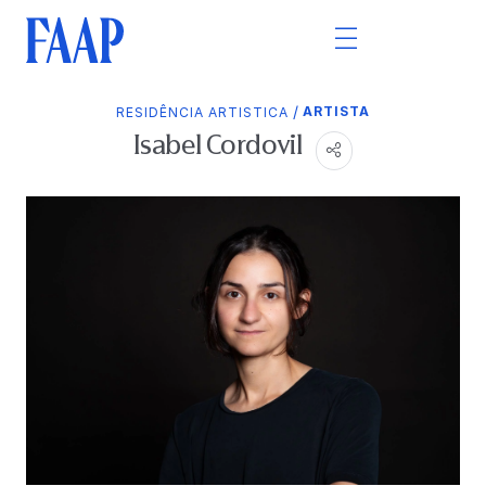
/
ARTISTA
RESIDÊNCIA ARTISTICA
Isabel Cordovil