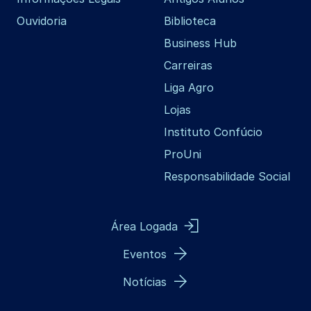
Ouvidoria
Biblioteca
Business Hub
Carreiras
Liga Agro
Lojas
Instituto Confúcio
ProUni
Responsabilidade Social
Área Logada
Eventos
Notícias