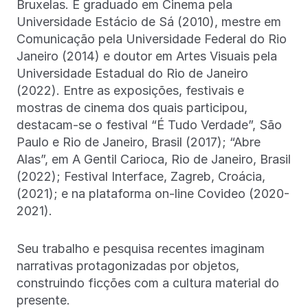
Bruxelas. É graduado em Cinema pela
Universidade Estácio de Sá (2010), mestre em
Comunicação pela Universidade Federal do Rio
Janeiro (2014) e doutor em Artes Visuais pela
Universidade Estadual do Rio de Janeiro
(2022). Entre as exposições, festivais e
mostras de cinema dos quais participou,
destacam-se o festival “É Tudo Verdade”, São
Paulo e Rio de Janeiro, Brasil (2017); “Abre
Alas”, em A Gentil Carioca, Rio de Janeiro, Brasil
(2022); Festival Interface, Zagreb, Croácia,
(2021); e na plataforma on-line Covideo (2020-
2021).
Seu trabalho e pesquisa recentes imaginam
narrativas protagonizadas por objetos,
construindo ficções com a cultura material do
presente.