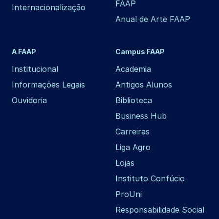
FAAP
Internacionalização
Anual de Arte FAAP
A FAAP
Campus FAAP
Institucional
Academia
Informações Legais
Antigos Alunos
Ouvidoria
Biblioteca
Business Hub
Carreiras
Liga Agro
Lojas
Instituto Confúcio
ProUni
Responsabilidade Social