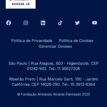
Política de Privacidade
Política de Cookies
Gerenciar Cookies
São Paulo | Rua Alagoas, 903 - Higienópolis. CEP
01242-902. Tel.: 11 36627208
Ribeirão Preto | Rua Marcelo Sarti, 100 - Jardim
Califórnia. CEP 14026-290. Tel.: 16 3913-6364
© Fundação Armando Alvares Penteado 2025