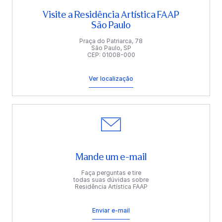
Visite a Residência Artística FAAP
São Paulo
Praça do Patriarca, 78
São Paulo, SP
CEP: 01008-000
Ver localização
Mande um e-mail
Faça perguntas e tire
todas suas dúvidas sobre
Residência Artística FAAP
Enviar e-mail