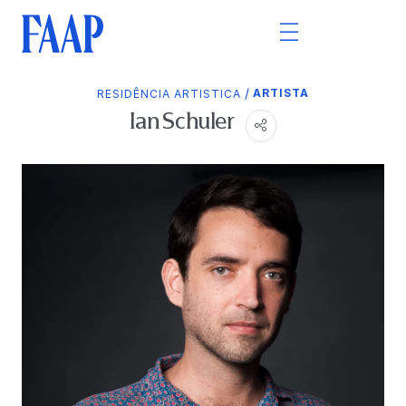
/
ARTISTA
RESIDÊNCIA ARTISTICA
Ian Schuler