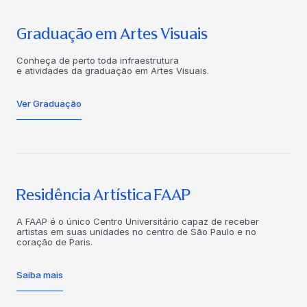
Graduação em Artes Visuais
Conheça de perto toda infraestrutura
e atividades da graduação em Artes Visuais.
Ver Graduação
Residência Artística FAAP
A FAAP é o único Centro Universitário capaz de receber
artistas em suas unidades no centro de São Paulo e no
coração de Paris.
Saiba mais