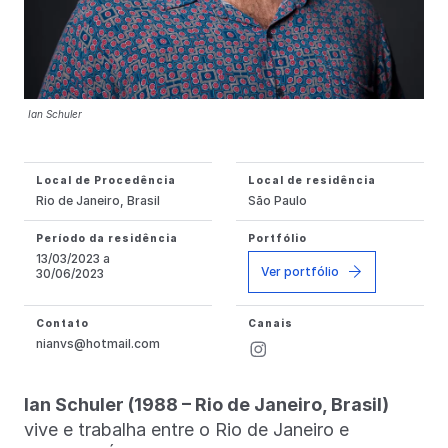
Ian Schuler
Local de Procedência
Local de residência
Rio de Janeiro, Brasil
São Paulo
Período da residência
Portfólio
13/03/2023 a
Ver portfólio
30/06/2023
Contato
Canais
nianvs@hotmail.com
Ian Schuler (1988 – Rio de Janeiro, Brasil)
vive e trabalha entre o Rio de Janeiro e