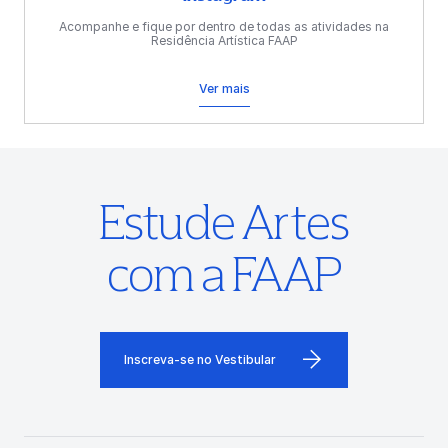
Acompanhe e fique por dentro de todas as atividades na
Residência Artística FAAP
Ver mais
Estude Artes
com a FAAP
Inscreva-se no Vestibular