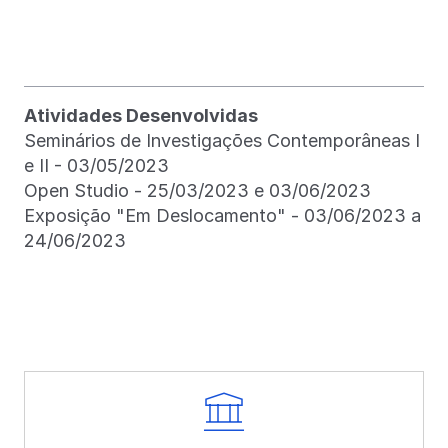
Atividades Desenvolvidas
Seminários de Investigações Contemporâneas I
e II - 03/05/2023
Open Studio - 25/03/2023 e 03/06/2023
Exposição "Em Deslocamento" - 03/06/2023 a
24/06/2023