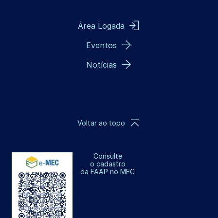
Área Logada
Eventos
Notícias
Voltar ao topo
Consulte
o cadastro
da FAAP no MEC