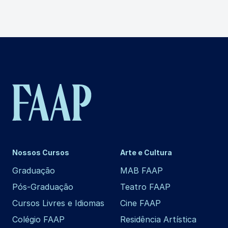
Nossos Cursos
Arte e Cultura
Graduação
MAB FAAP
Pós-Graduação
Teatro FAAP
Cursos Livres e Idiomas
Cine FAAP
Colégio FAAP
Residência Artística