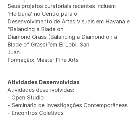
Seus projetos curatoriais recentes incluem
‘Herbaria’ no Centro para o
Desenvolvimento de Artes Visuais em Havana e
“Balancing a Blade on
Diamond Grass (Balancing a Diamond on a
Blade of Grass)”em El Lobi, San
Juan.
Formação: Master Fine Arts
Atividades Desenvolvidas
Atividades desenvolvidas:
- Open Studio
- Seminário de Investigações Contemporâneas
- Encontros Coletivos