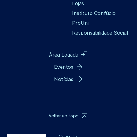
Lojas
Instituto Confúcio
ProUni
Responsabilidade Social
Área Logada
Eventos
Notícias
Voltar ao topo
Consulte