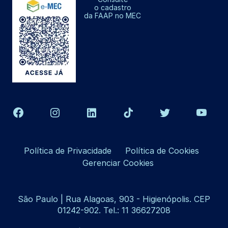
o cadastro
da FAAP no MEC
Política de Privacidade
Política de Cookies
Gerenciar Cookies
São Paulo | Rua Alagoas, 903 - Higienópolis. CEP
01242-902. Tel.: 11 36627208