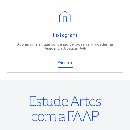
Instagram
Acompanhe e fique por dentro de todas as atividades na
Residência Artística FAAP
Ver mais
Estude Artes
com a FAAP