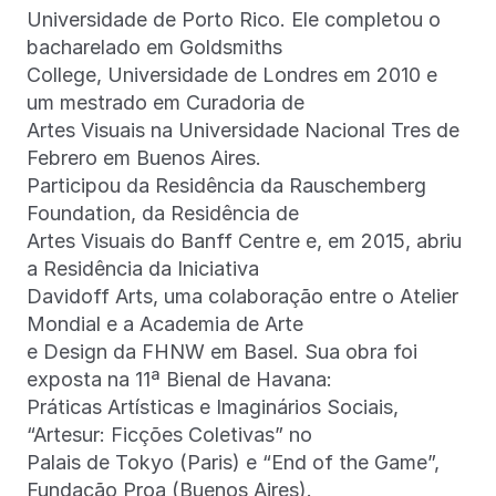
Universidade de Porto Rico. Ele completou o
bacharelado em Goldsmiths
College, Universidade de Londres em 2010 e
um mestrado em Curadoria de
Artes Visuais na Universidade Nacional Tres de
Febrero em Buenos Aires.
Participou da Residência da Rauschemberg
Foundation, da Residência de
Artes Visuais do Banff Centre e, em 2015, abriu
a Residência da Iniciativa
Davidoff Arts, uma colaboração entre o Atelier
Mondial e a Academia de Arte
e Design da FHNW em Basel. Sua obra foi
exposta na 11ª Bienal de Havana:
Práticas Artísticas e Imaginários Sociais,
“Artesur: Ficções Coletivas” no
Palais de Tokyo (Paris) e “End of the Game”,
Fundação Proa (Buenos Aires).