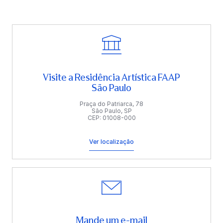
Visite a Residência Artística FAAP
São Paulo
Praça do Patriarca, 78
São Paulo, SP
CEP: 01008-000
Ver localização
Mande um e-mail