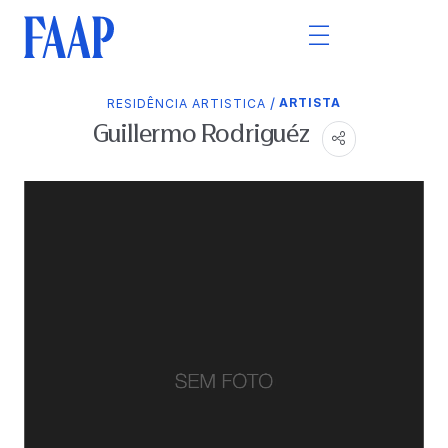
/
ARTISTA
RESIDÊNCIA ARTISTICA
Guillermo Rodriguéz