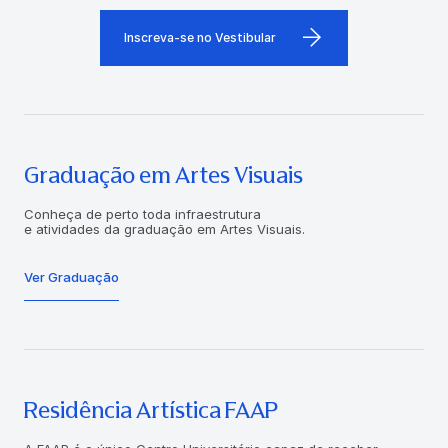
Inscreva-se no Vestibular
Graduação em Artes Visuais
Conheça de perto toda infraestrutura
e atividades da graduação em Artes Visuais.
Ver Graduação
Residência Artística FAAP