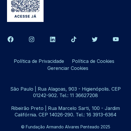
Política de Privacidade
Política de Cookies
Gerenciar Cookies
São Paulo | Rua Alagoas, 903 - Higienópolis. CEP
01242-902. Tel.: 11 36627208
Ribeirão Preto | Rua Marcelo Sarti, 100 - Jardim
Califórnia. CEP 14026-290. Tel.: 16 3913-6364
© Fundação Armando Alvares Penteado 2025