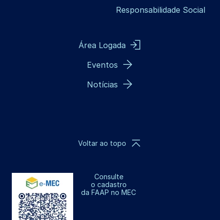
Responsabilidade Social
Área Logada
Eventos
Notícias
Voltar ao topo
Consulte
o cadastro
da FAAP no MEC