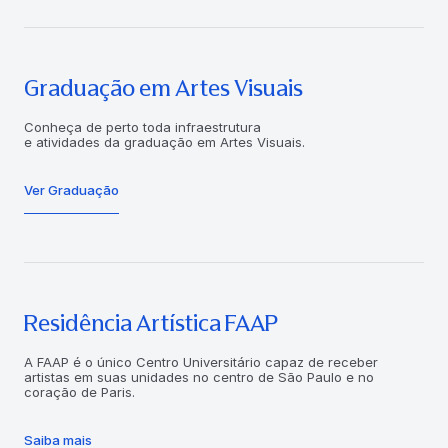
Graduação em Artes Visuais
Conheça de perto toda infraestrutura
e atividades da graduação em Artes Visuais.
Ver Graduação
Residência Artística FAAP
A FAAP é o único Centro Universitário capaz de receber
artistas em suas unidades no centro de São Paulo e no
coração de Paris.
Saiba mais