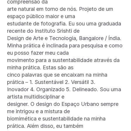
compreensão da
arte natural em torno de nós. Projeto de um
espaço público maior e uma
estudante de fotografia. Eu sou uma graduada
recente do Instituto Srishti de
Design de Arte e Tecnologia, Bangalore / Índia.
Minha prática é inclinada para pesquisa e como
eu posso fazer meu cada
movimento para a sustentabilidade através da
minha prática. Estas são as
cinco palavras que se encaixam na minha
prática – 1. Sustentável 2. Versátil 3.
Inovador 4. Organizado 5. Delineado. Sou uma
artista multidisciplinar e
designer. O design do Espaço Urbano sempre
me intrigou e a mistura de
biomimética e sustentabilidade na minha
prática. Além disso, eu também