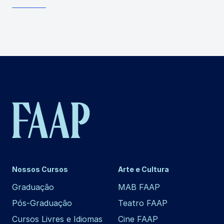
Nossos Cursos
Arte e Cultura
Graduação
MAB FAAP
Pós-Graduação
Teatro FAAP
Cursos Livres e Idiomas
Cine FAAP