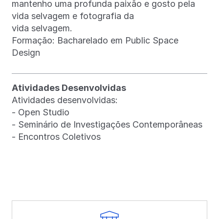
mantenho uma profunda paixão e gosto pela
vida selvagem e fotografia da
vida selvagem.
Formação: Bacharelado em Public Space
Design
Atividades Desenvolvidas
Atividades desenvolvidas:
- Open Studio
- Seminário de Investigações Contemporâneas
- Encontros Coletivos