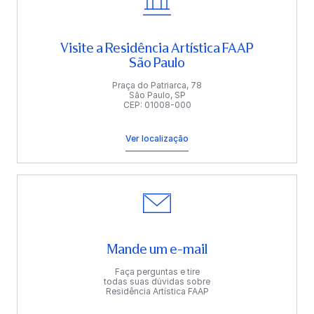
Visite a Residência Artística FAAP
São Paulo
Praça do Patriarca, 78
São Paulo, SP
CEP: 01008-000
Ver localização
Mande um e-mail
Faça perguntas e tire
todas suas dúvidas sobre
Residência Artística FAAP