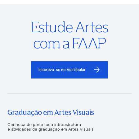
Estude Artes
com a FAAP
Inscreva-se no Vestibular
Graduação em Artes Visuais
Conheça de perto toda infraestrutura
e atividades da graduação em Artes Visuais.