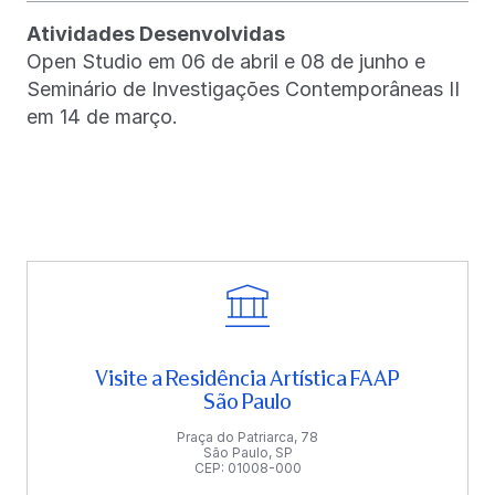
Atividades Desenvolvidas
Open Studio em 06 de abril e 08 de junho e
Seminário de Investigações Contemporâneas II
em 14 de março.
Visite a Residência Artística FAAP
São Paulo
Praça do Patriarca, 78
São Paulo, SP
CEP: 01008-000