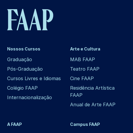
Nossos Cursos
Arte e Cultura
Graduação
MAB FAAP
Pós-Graduação
Teatro FAAP
Cursos Livres e Idiomas
Cine FAAP
Colégio FAAP
Residência Artística
FAAP
Internacionalização
Anual de Arte FAAP
A FAAP
Campus FAAP