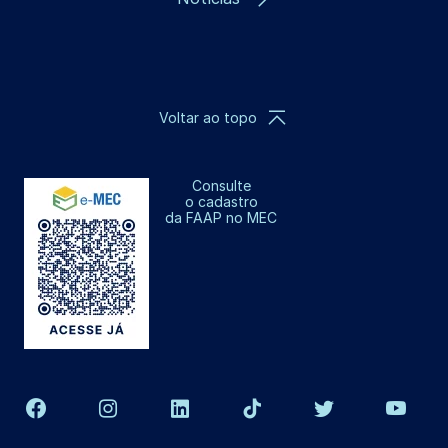
Voltar ao topo
Consulte
o cadastro
da FAAP no MEC