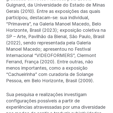
Guignard, da Universidade do Estado de Minas
Gerais (2010). Entre as exposições das quais
participou, destacam-se: sua individual,
“Primavera”, na Galeria Manoel Macedo, Belo
Horizonte, Brasil (2023); exposição coletiva na
SP – Arte, Pavilhão da Bienal, São Paulo, Brasil
(2022), sendo representada pela Galeria
Manoel Macedo; apresentou no Festival
Internacional “VIDEOFORMERS”, Clermont
Ferrand, França (2020). Entre outras, não
menos importantes, como a exposição
“Cachueirinha” com curadoria de Solange
Pessoa, em Belo Horizonte, Brasil (2009).
Sua pesquisa e realizações investigam
configurações possíveis a partir de
experiências atravessadas por uma diversidade