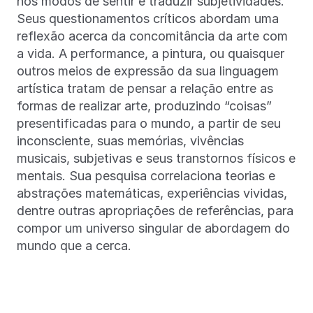
nos modos de sentir e traduzir subjetividades.
Seus questionamentos críticos abordam uma
reflexão acerca da concomitância da arte com
a vida. A performance, a pintura, ou quaisquer
outros meios de expressão da sua linguagem
artística tratam de pensar a relação entre as
formas de realizar arte, produzindo “coisas”
presentificadas para o mundo, a partir de seu
inconsciente, suas memórias, vivências
musicais, subjetivas e seus transtornos físicos e
mentais. Sua pesquisa correlaciona teorias e
abstrações matemáticas, experiências vividas,
dentre outras apropriações de referências, para
compor um universo singular de abordagem do
mundo que a cerca.