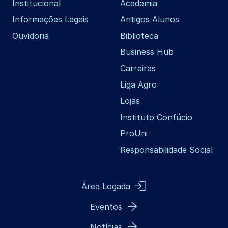
Institucional
Academia
Informações Legais
Antigos Alunos
Ouvidoria
Biblioteca
Business Hub
Carreiras
Liga Agro
Lojas
Instituto Confúcio
ProUni
Responsabilidade Social
Área Logada
Eventos
Notícias