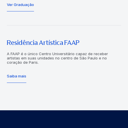
Ver Graduação
Residência Artística FAAP
A FAAP é o único Centro Universitário capaz de receber
artistas em suas unidades no centro de São Paulo e no
coração de Paris.
Saiba mais