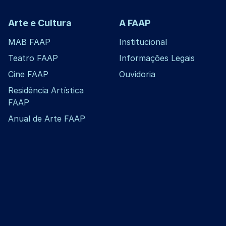
Arte e Cultura
A FAAP
MAB FAAP
Institucional
Teatro FAAP
Informações Legais
Cine FAAP
Ouvidoria
Residência Artística
FAAP
Anual de Arte FAAP