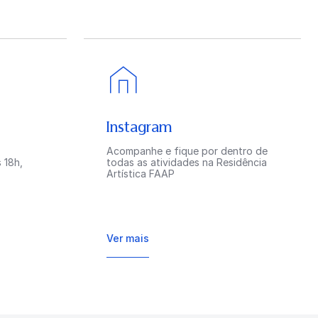
Instagram
Acompanhe e fique por dentro de
 18h,
todas as atividades na Residência
Artística FAAP
Ver mais