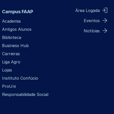
Área Logada
Campus FAAP
Eventos
Academia
Antigos Alunos
Notícias
Biblioteca
Business Hub
Carreiras
Liga Agro
Lojas
Instituto Confúcio
ProUni
Responsabilidade Social