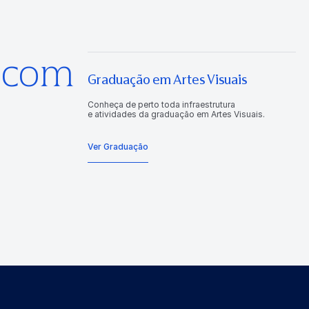
s com
Graduação em Artes Visuais
Conheça de perto toda infraestrutura
e atividades da graduação em Artes Visuais.
Ver Graduação