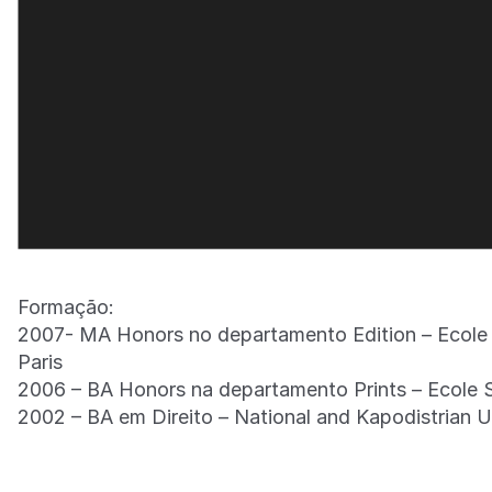
Formação:
2007- MA Honors no departamento Edition – Ecole S
Paris
2006 – BA Honors na departamento Prints – Ecole Su
2002 – BA em Direito – National and Kapodistrian U