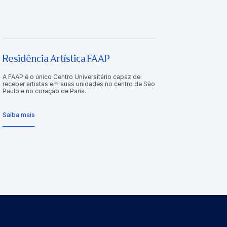
Residência Artística FAAP
A FAAP é o único Centro Universitário capaz de
receber artistas em suas unidades no centro de São
Paulo e no coração de Paris.
Saiba mais