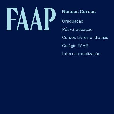
Nossos Cursos
Graduação
Pós-Graduação
Cursos Livres e Idiomas
Colégio FAAP
Internacionalização