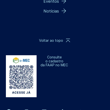
Eventos
Notícias
Voltar ao topo
Consulte
o cadastro
da FAAP no MEC