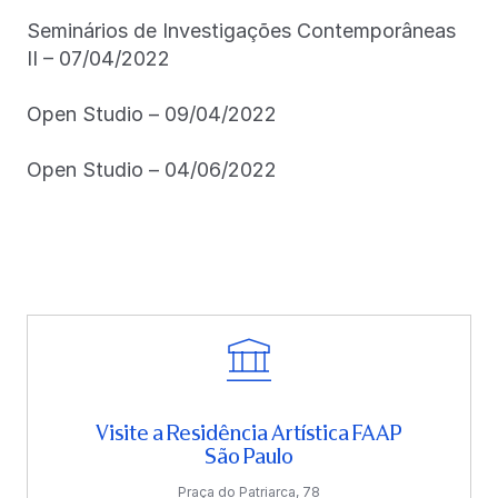
Seminários de Investigações Contemporâneas
II – 07/04/2022
Open Studio – 09/04/2022
Open Studio – 04/06/2022
Visite a Residência Artística FAAP
São Paulo
Praça do Patriarca, 78