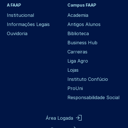
A FAAP
Campus FAAP
Institucional
Academia
Informações Legais
Antigos Alunos
Ouvidoria
Biblioteca
Business Hub
Carreiras
Liga Agro
Lojas
Instituto Confúcio
ProUni
Responsabilidade Social
Área Logada