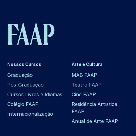
Nossos Cursos
Arte e Cultura
Graduação
MAB FAAP
Pós-Graduação
Teatro FAAP
Cursos Livres e Idiomas
Cine FAAP
Colégio FAAP
Residência Artística
FAAP
Internacionalização
Anual de Arte FAAP