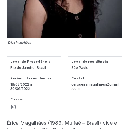
Érica Magalhães
Local de Procedência
Local de residência
Rio de Janeiro, Brasil
São Paulo
Período da residência
Contato
18/03/2022 a
cerqueiramagalhaes@gmail
30/06/2022
.com
Canais
Érica Magalhães (1983, Muriaé – Brasil) vive e