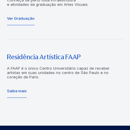
Conheça de perto toda infraestrutura
e atividades da graduação em Artes Visuais.
Ver Graduação
Residência Artística FAAP
A FAAP é o único Centro Universitário capaz de receber
artistas em suas unidades no centro de São Paulo e no
coração de Paris.
Saiba mais