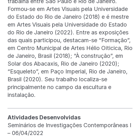
trabalha entre São Paulo e Rio de Janeiro.
Formou-se em Artes Visuais pela Universidade
do Estado do Rio de Janeiro (2018) e é mestre
em Artes Visuais pela Universidade do Estado
do Rio de Janeiro (2022). Entre as exposições
das quais participou, destacam-se “Formação”,
em Centro Municipal de Artes Hélio Oiticica, Rio
de Janeiro, Brasil (2018); “À construção”, em
Solar dos Abacaxis, Rio de Janeiro (2020);
“Esqueleto”, em Paço Imperial, Rio de Janeiro,
Brasil (2020). Seu trabalho localiza-se
principalmente no campo da escultura e
instalação.
Atividades Desenvolvidas
Seminários de Investigações Contemporâneas I
– 06/04/2022