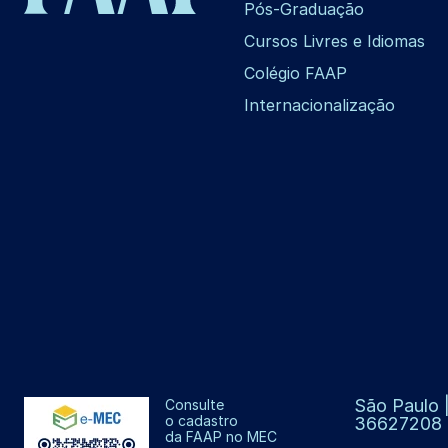
Pós-Graduação
Cursos Livres e Idiomas
Colégio FAAP
Internacionalização
São Paulo |
Consulte
o cadastro
36627208
da FAAP no MEC