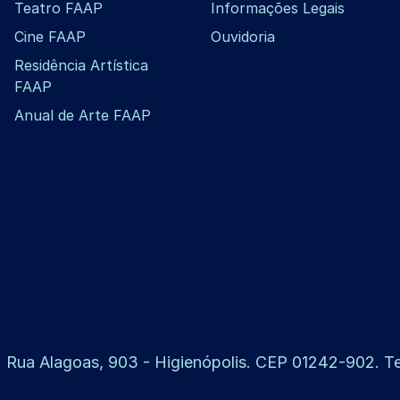
Teatro FAAP
Informações Legais
Cine FAAP
Ouvidoria
Residência Artística
FAAP
Anual de Arte FAAP
 Rua Alagoas, 903 - Higienópolis. CEP 01242-902. Tel