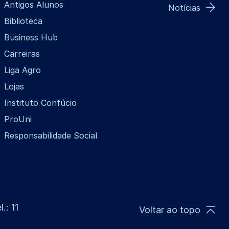
Antigos Alunos
Notícias
Biblioteca
Business Hub
Carreiras
Liga Agro
Lojas
Instituto Confúcio
ProUni
Responsabilidade Social
.: 11
Voltar ao topo