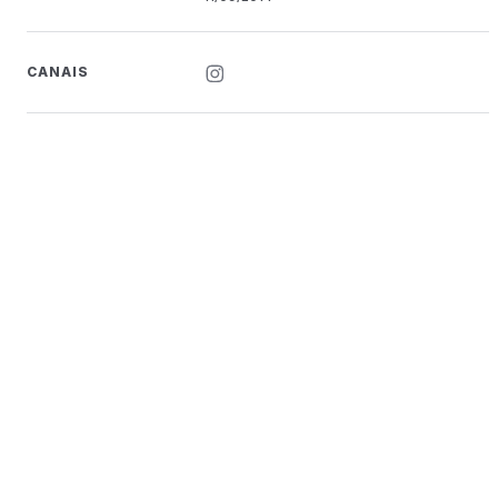
CANAIS