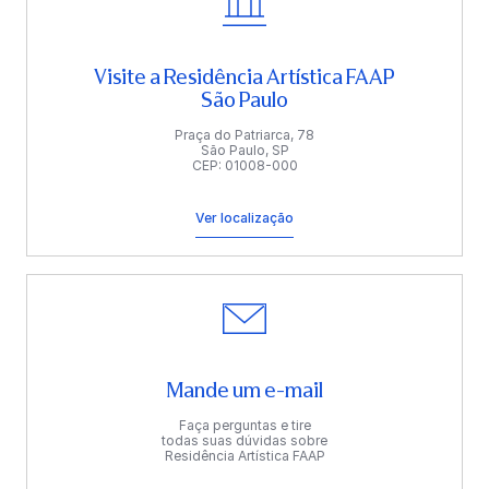
Visite a Residência Artística FAAP
São Paulo
Praça do Patriarca, 78
São Paulo, SP
CEP: 01008-000
Ver localização
Mande um e-mail
Faça perguntas e tire
todas suas dúvidas sobre
Residência Artística FAAP