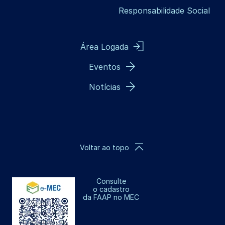
Responsabilidade Social
Área Logada
Eventos
Notícias
Voltar ao topo
Consulte
o cadastro
da FAAP no MEC