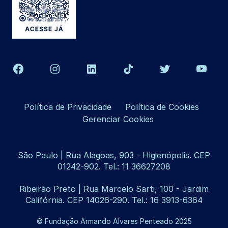
Política de Privacidade
Política de Cookies
Gerenciar Cookies
São Paulo | Rua Alagoas, 903 - Higienópolis. CEP
01242-902. Tel.: 11 36627208
Ribeirão Preto | Rua Marcelo Sarti, 100 - Jardim
Califórnia. CEP 14026-290. Tel.: 16 3913-6364
© Fundação Armando Alvares Penteado 2025