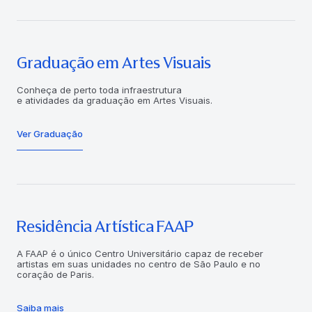
Graduação em Artes Visuais
Conheça de perto toda infraestrutura
e atividades da graduação em Artes Visuais.
Ver Graduação
Residência Artística FAAP
A FAAP é o único Centro Universitário capaz de receber
artistas em suas unidades no centro de São Paulo e no
coração de Paris.
Saiba mais