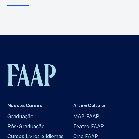
Nossos Cursos
Arte e Cultura
Graduação
MAB FAAP
Pós-Graduação
Teatro FAAP
Cursos Livres e Idiomas
Cine FAAP