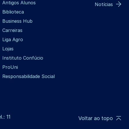
Antigos Alunos
Notícias
Biblioteca
Business Hub
Carreiras
Liga Agro
Lojas
Instituto Confúcio
ProUni
Responsabilidade Social
.: 11
Voltar ao topo