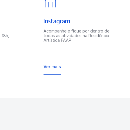
Instagram
Acompanhe e fique por dentro de
 18h,
todas as atividades na Residência
Artística FAAP
Ver mais