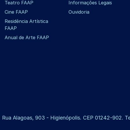
Teatro FAAP
Informações Legais
Cine FAAP
Ouvidoria
Residência Artística
FAAP
Anual de Arte FAAP
 Rua Alagoas, 903 - Higienópolis. CEP 01242-902. Tel