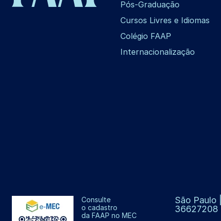
Pós-Graduação
Cursos Livres e Idiomas
Colégio FAAP
Internacionalização
São Paulo |
Consulte
o cadastro
36627208
da FAAP no MEC