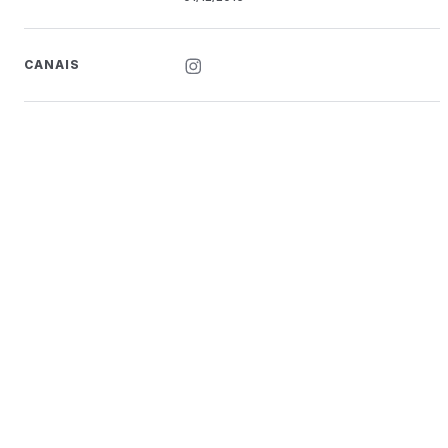
CANAIS