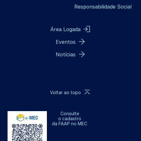
Responsabilidade Social
Área Logada
Eventos
Notícias
Voltar ao topo
Consulte
o cadastro
da FAAP no MEC