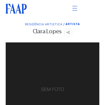
/
ARTISTA
RESIDÊNCIA ARTISTICA
Clara Lopes