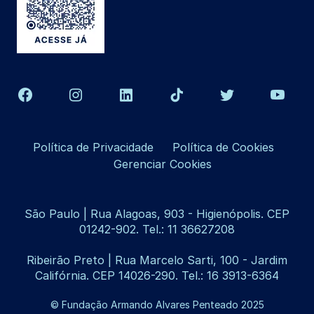
Política de Privacidade
Política de Cookies
Gerenciar Cookies
São Paulo | Rua Alagoas, 903 - Higienópolis. CEP
01242-902. Tel.: 11 36627208
Ribeirão Preto | Rua Marcelo Sarti, 100 - Jardim
Califórnia. CEP 14026-290. Tel.: 16 3913-6364
© Fundação Armando Alvares Penteado 2025