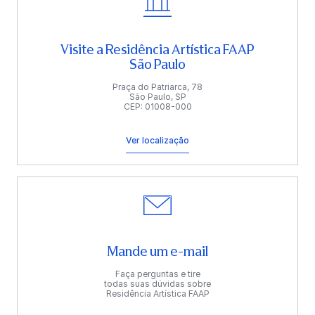
Visite a Residência Artística FAAP
São Paulo
Praça do Patriarca, 78
São Paulo, SP
CEP: 01008-000
Ver localização
Mande um e-mail
Faça perguntas e tire
todas suas dúvidas sobre
Residência Artística FAAP