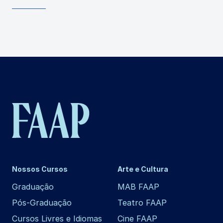
Nossos Cursos
Arte e Cultura
Graduação
MAB FAAP
Pós-Graduação
Teatro FAAP
Cursos Livres e Idiomas
Cine FAAP