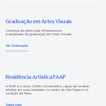
Graduação em Artes Visuais
Conheça de perto toda infraestrutura
e atividades da graduação em Artes Visuais.
Ver Graduação
Residência Artística FAAP
A FAAP é o único Centro Universitário capaz de receber
artistas em suas unidades no centro de São Paulo e no
coração de Paris.
Saiba mais