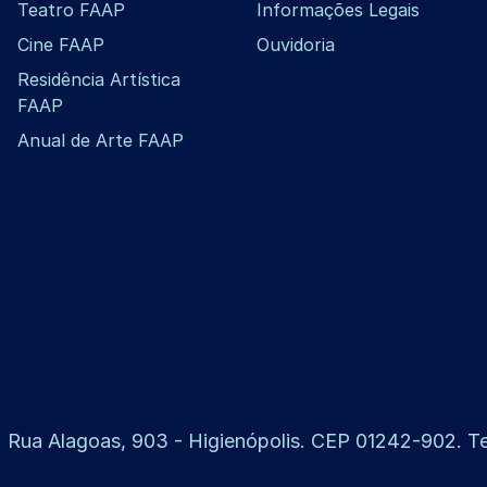
Teatro FAAP
Informações Legais
Cine FAAP
Ouvidoria
Residência Artística
FAAP
Anual de Arte FAAP
 Rua Alagoas, 903 - Higienópolis. CEP 01242-902. Tel