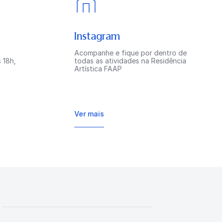
Instagram
Acompanhe e fique por dentro de
 18h,
todas as atividades na Residência
Artística FAAP
Ver mais