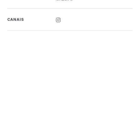
CANAIS