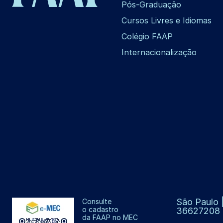
Pós-Graduação
Cursos Livres e Idiomas
Colégio FAAP
Internacionalização
São Paulo |
Consulte
o cadastro
36627208
da FAAP no MEC