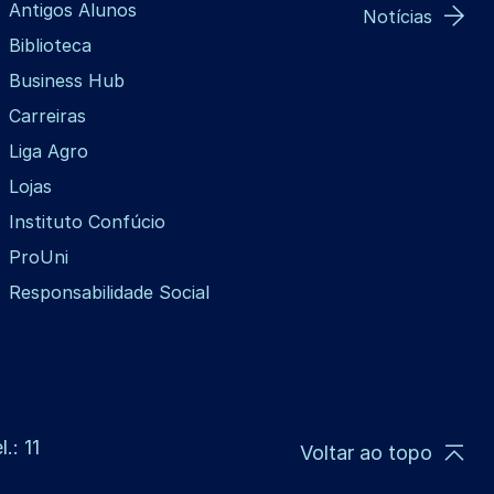
Antigos Alunos
Notícias
Biblioteca
Business Hub
Carreiras
Liga Agro
Lojas
Instituto Confúcio
ProUni
Responsabilidade Social
.: 11
Voltar ao topo