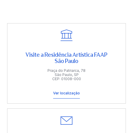
Visite a Residência Artística FAAP
São Paulo
Praça do Patriarca, 78
São Paulo, SP
CEP: 01008-000
Ver localização