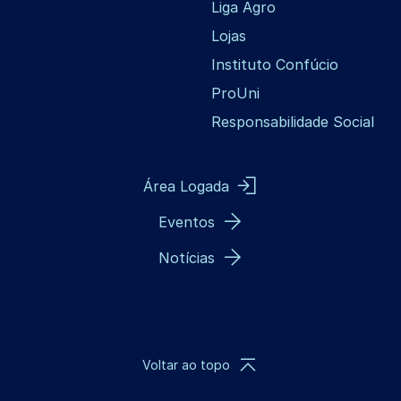
Liga Agro
Lojas
Instituto Confúcio
ProUni
Responsabilidade Social
Área Logada
Eventos
Notícias
Voltar ao topo