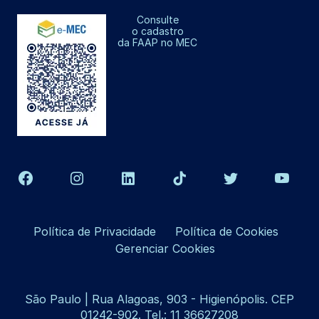
Consulte
o cadastro
da FAAP no MEC
Política de Privacidade
Política de Cookies
Gerenciar Cookies
São Paulo | Rua Alagoas, 903 - Higienópolis. CEP
01242-902. Tel.: 11 36627208