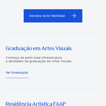
Inscreva-se no Vestibular
Graduação em Artes Visuais
Conheça de perto toda infraestrutura
e atividades da graduação em Artes Visuais.
Ver Graduação
Residência Artística FAAP