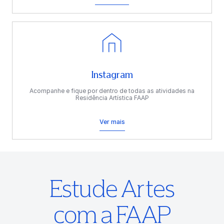
Instagram
Acompanhe e fique por dentro de todas as atividades na
Residência Artística FAAP
Ver mais
Estude Artes
com a FAAP