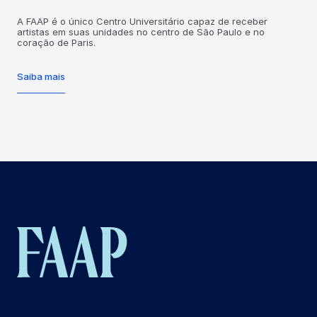
A FAAP é o único Centro Universitário capaz de receber
artistas em suas unidades no centro de São Paulo e no
coração de Paris.
Saiba mais