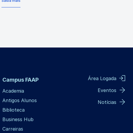
Saiba mais
Área Logada
Campus FAAP
Eventos
Academia
Antigos Alunos
Notícias
Biblioteca
Business Hub
Carreiras