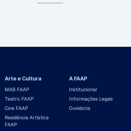
Arte e Cultura
A FAAP
MAB FAAP
Institucional
Teatro FAAP
Informações Legais
Cine FAAP
Ouvidoria
Residência Artística
FAAP