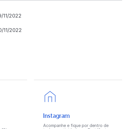
9/11/2022
0/11/2022
Instagram
Acompanhe e fique por dentro de