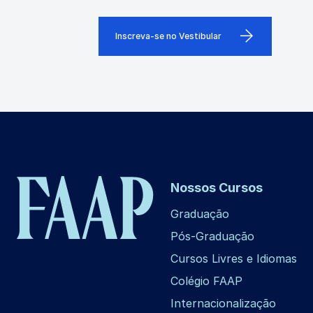
Inscreva-se no Vestibular
Nossos Cursos
Graduação
Pós-Graduação
Cursos Livres e Idiomas
Colégio FAAP
Internacionalização