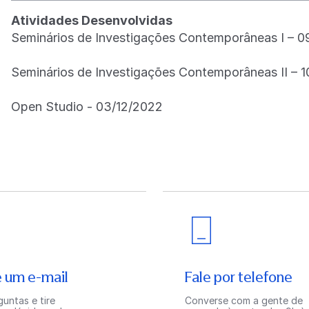
Atividades Desenvolvidas
Seminários de Investigações Contemporâneas I – 0
Seminários de Investigações Contemporâneas II – 1
Open Studio - 03/12/2022
 um e-mail
Fale por telefone
untas e tire
Converse com a gente de