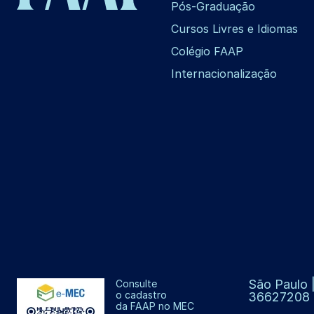
Pós-Graduação
Cursos Livres e Idiomas
Colégio FAAP
Internacionalização
São Paulo |
Consulte
o cadastro
36627208
da FAAP no MEC