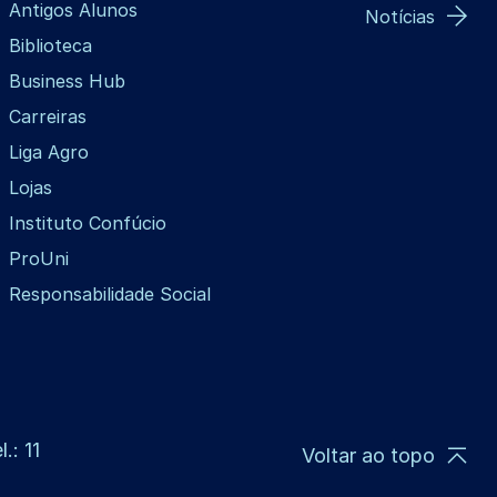
Antigos Alunos
Notícias
Biblioteca
Business Hub
Carreiras
Liga Agro
Lojas
Instituto Confúcio
ProUni
Responsabilidade Social
.: 11
Voltar ao topo