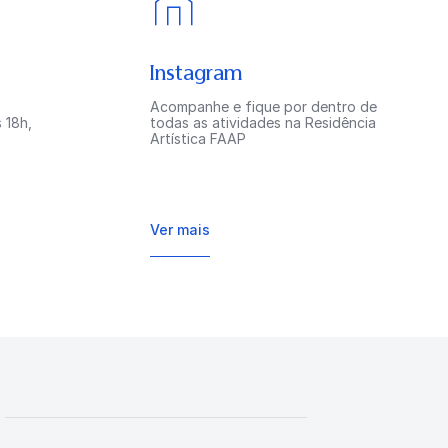
Instagram
Acompanhe e fique por dentro de
 18h,
todas as atividades na Residência
Artística FAAP
Ver mais