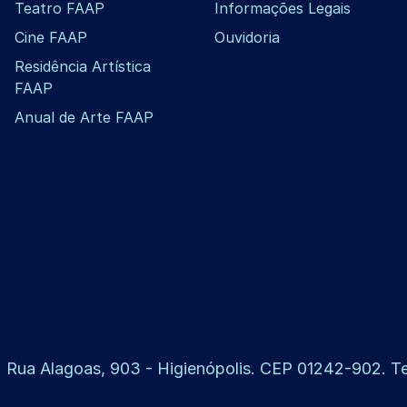
Teatro FAAP
Informações Legais
Cine FAAP
Ouvidoria
Residência Artística
FAAP
Anual de Arte FAAP
 Rua Alagoas, 903 - Higienópolis. CEP 01242-902. Tel