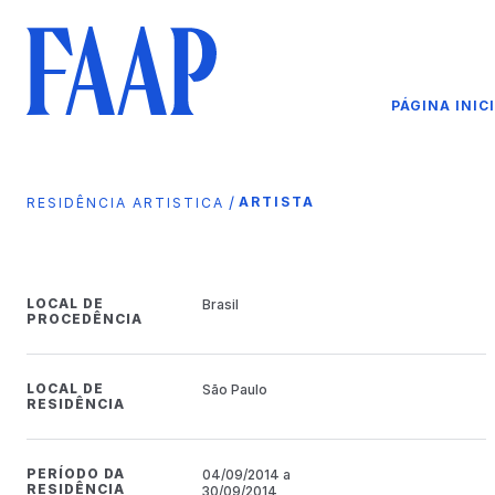
PÁGINA INIC
/
ARTISTA
RESIDÊNCIA ARTISTICA
LOCAL DE
Brasil
PROCEDÊNCIA
LOCAL DE
São Paulo
RESIDÊNCIA
PERÍODO DA
04/09/2014 a
RESIDÊNCIA
30/09/2014