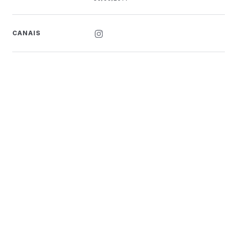
CANAIS