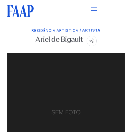
/
ARTISTA
RESIDÊNCIA ARTISTICA
Ariel de Bigault