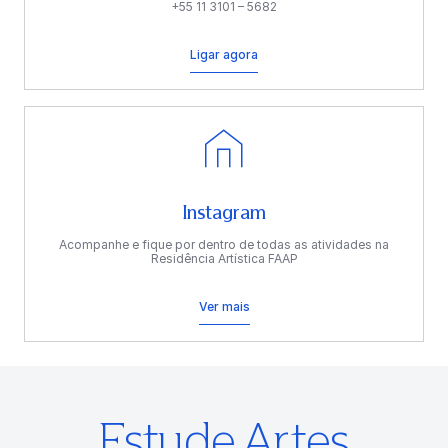
+55 11 3101 – 5682
Ligar agora
Instagram
Acompanhe e fique por dentro de todas as atividades na
Residência Artística FAAP
Ver mais
Estude Artes