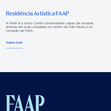
Residência Artística FAAP
A FAAP é o único Centro Universitário capaz de receber
artistas em suas unidades no centro de São Paulo e no
coração de Paris.
Saiba mais