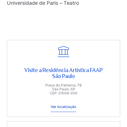
Universidade de Paris – Teatro
Visite a Residência Artística FAAP
São Paulo
Praça do Patriarca, 78
São Paulo, SP
CEP: 01008-000
Ver localização