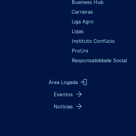
Business Hub
Carreiras
Liga Agro
Lojas
Instituto Confúcio
ProUni
Responsabilidade Social
Área Logada
Eventos
Notícias