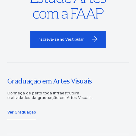
com a FAAP
Inscreva-se no Vestibular
Graduação em Artes Visuais
Conheça de perto toda infraestrutura
e atividades da graduação em Artes Visuais.
Ver Graduação