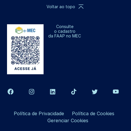
Voltar ao topo
Consulte
o cadastro
da FAAP no MEC
Política de Privacidade
Política de Cookies
Gerenciar Cookies