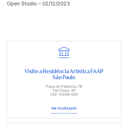
Open Studio – 02/12/2023
Visite a Residência Artística FAAP
São Paulo
Praça do Patriarca, 78
São Paulo, SP
CEP: 01008-000
Ver localização