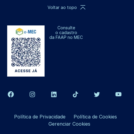
Voltar ao topo
Consulte
o cadastro
da FAAP no MEC
Política de Privacidade
Política de Cookies
Gerenciar Cookies