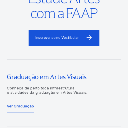
com a FAAP
Inscreva-se no Vestibular
Graduação em Artes Visuais
Conheça de perto toda infraestrutura
e atividades da graduação em Artes Visuais.
Ver Graduação