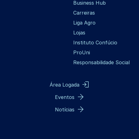
Business Hub
Carreiras
Liga Agro
Lojas
Instituto Confúcio
ProUni
Responsabilidade Social
Área Logada
Eventos
Notícias