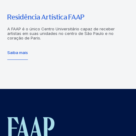
Residência Artística FAAP
A FAAP é o único Centro Universitário capaz de receber
artistas em suas unidades no centro de São Paulo e no
coração de Paris.
Saiba mais