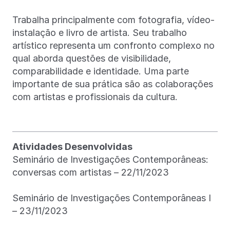
Trabalha principalmente com fotografia, vídeo-
instalação e livro de artista. Seu trabalho
artístico representa um confronto complexo no
qual aborda questões de visibilidade,
comparabilidade e identidade. Uma parte
importante de sua prática são as colaborações
com artistas e profissionais da cultura.
Atividades Desenvolvidas
Seminário de Investigações Contemporâneas:
conversas com artistas – 22/11/2023
Seminário de Investigações Contemporâneas I
– 23/11/2023