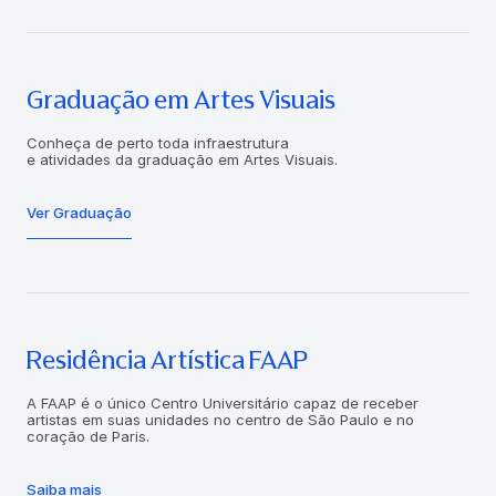
Graduação em Artes Visuais
Conheça de perto toda infraestrutura
e atividades da graduação em Artes Visuais.
Ver Graduação
Residência Artística FAAP
A FAAP é o único Centro Universitário capaz de receber
artistas em suas unidades no centro de São Paulo e no
coração de Paris.
Saiba mais