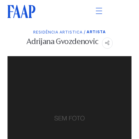
/
ARTISTA
RESIDÊNCIA ARTISTICA
Adrijana Gvozdenovic