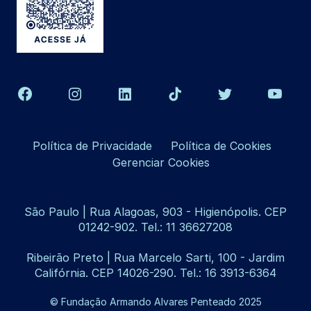
Política de Privacidade
Política de Cookies
Gerenciar Cookies
São Paulo | Rua Alagoas, 903 - Higienópolis. CEP
01242-902. Tel.: 11 36627208
Ribeirão Preto | Rua Marcelo Sarti, 100 - Jardim
Califórnia. CEP 14026-290. Tel.: 16 3913-6364
© Fundação Armando Alvares Penteado 2025