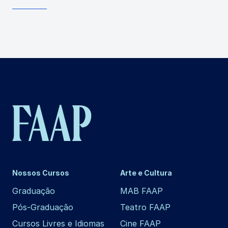
Nossos Cursos
Arte e Cultura
Graduação
MAB FAAP
Pós-Graduação
Teatro FAAP
Cursos Livres e Idiomas
Cine FAAP