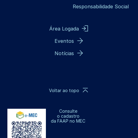
Responsabilidade Social
Área Logada
Eventos
Notícias
Voltar ao topo
Consulte
o cadastro
da FAAP no MEC