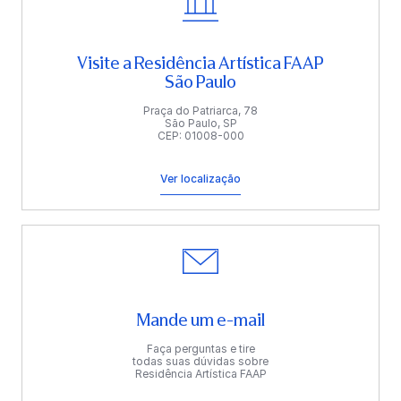
Visite a Residência Artística FAAP
São Paulo
Praça do Patriarca, 78
São Paulo, SP
CEP: 01008-000
Ver localização
Mande um e-mail
Faça perguntas e tire
todas suas dúvidas sobre
Residência Artística FAAP