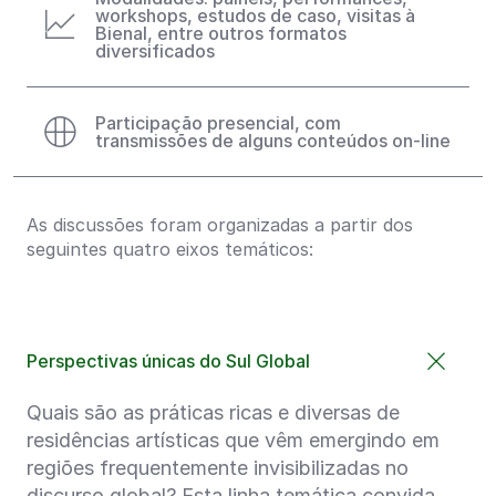
workshops, estudos de caso, visitas à
Bienal, entre outros formatos
diversificados
Participação presencial, com
transmissões de alguns conteúdos on-line
As discussões foram organizadas a partir dos
seguintes quatro eixos temáticos:
Perspectivas únicas do Sul Global
Quais são as práticas ricas e diversas de
residências artísticas que vêm emergindo em
regiões frequentemente invisibilizadas no
discurso global? Esta linha temática convida