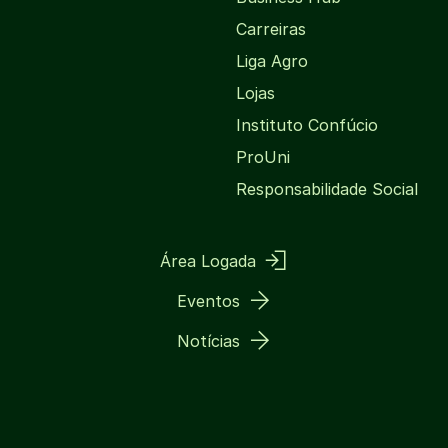
Carreiras
Liga Agro
Lojas
Instituto Confúcio
ProUni
Responsabilidade Social
Área Logada
Eventos
Notícias