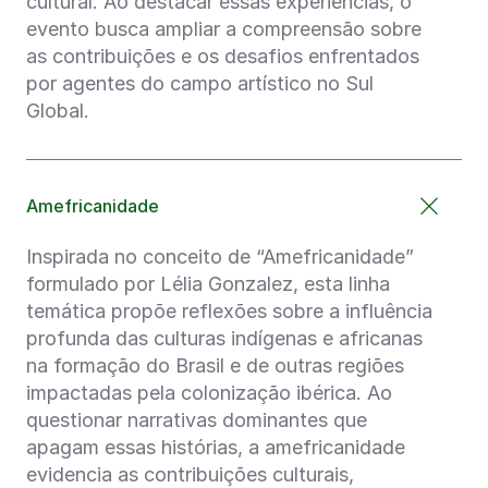
cultural. Ao destacar essas experiências, o
evento busca ampliar a compreensão sobre
as contribuições e os desafios enfrentados
por agentes do campo artístico no Sul
Global.
Amefricanidade
Inspirada no conceito de “Amefricanidade”
formulado por Lélia Gonzalez, esta linha
temática propõe reflexões sobre a influência
profunda das culturas indígenas e africanas
na formação do Brasil e de outras regiões
impactadas pela colonização ibérica. Ao
questionar narrativas dominantes que
apagam essas histórias, a amefricanidade
evidencia as contribuições culturais,