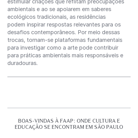
estimular criações que reflitam preocupações
ambientais e ao se apoiarem em saberes
ecológicos tradicionais, as residências
podem inspirar respostas relevantes para os
desafios contemporâneos. Por meio dessas
trocas, tornam-se plataformas fundamentais
para investigar como a arte pode contribuir
para práticas ambientais mais responsáveis e
duradouras.
BOAS-VINDAS À FAAP: ONDE CULTURA E
EDUCAÇÃO SE ENCONTRAM EM SÃO PAULO