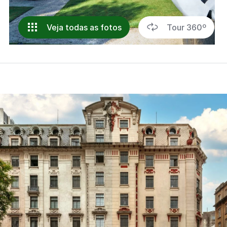
Veja todas as fotos
Tour 360º