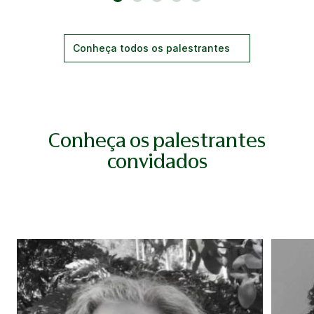
Conheça todos os palestrantes
Conheça os palestrantes
convidados