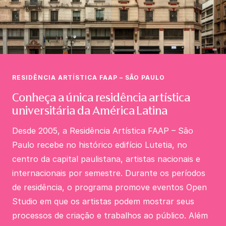
RESIDÊNCIA ARTÍSTICA FAAP – SÃO PAULO
Conheça a única residência artística
universitária da América Latina
Desde 2005, a Residência Artística FAAP – São
Paulo recebe no histórico edifício Lutetia, no
centro da capital paulistana, artistas nacionais e
internacionais por semestre. Durante os períodos
de residência, o programa promove eventos Open
Studio em que os artistas podem mostrar seus
processos de criação e trabalhos ao público. Além