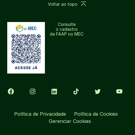
Voltar ao topo
Consulte
o cadastro
da FAAP no MEC
Política de Privacidade
Política de Cookies
Gerenciar Cookies