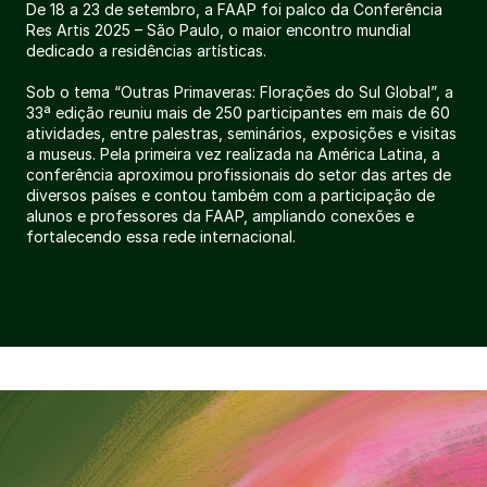
De 18 a 23 de setembro, a FAAP foi palco da Conferência
Res Artis 2025 – São Paulo, o maior encontro mundial
dedicado a residências artísticas.
Sob o tema “Outras Primaveras: Florações do Sul Global”, a
33ª edição reuniu mais de 250 participantes em mais de 60
atividades, entre palestras, seminários, exposições e visitas
a museus. Pela primeira vez realizada na América Latina, a
conferência aproximou profissionais do setor das artes de
diversos países e contou também com a participação de
alunos e professores da FAAP, ampliando conexões e
fortalecendo essa rede internacional.