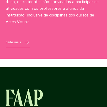
disso, os residentes são convidados a participar de
atividades com os professores e alunos da
instituição, inclusive de disciplinas dos cursos de
Artes Visuais.
Saiba mais