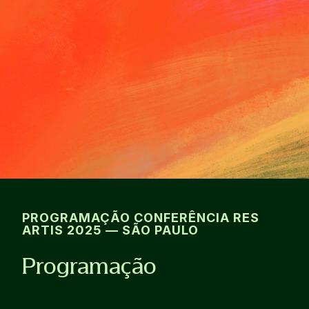
PROGRAMAÇÃO CONFERÊNCIA RES
ARTIS 2025 — SÃO PAULO
Programação