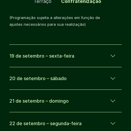
Terraço
Confratenização
(Programação sujeita a alterações em função de
ajustes necessários para sua realização)
19 de setembro – sexta-feira
20 de setembro – sábado
21 de setembro – domingo
22 de setembro – segunda-feira