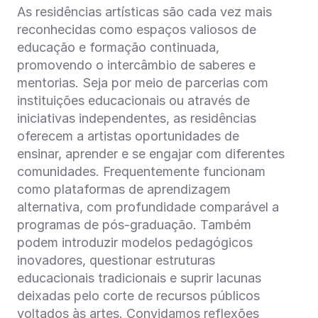
As residências artísticas são cada vez mais
reconhecidas como espaços valiosos de
educação e formação continuada,
promovendo o intercâmbio de saberes e
mentorias. Seja por meio de parcerias com
instituições educacionais ou através de
iniciativas independentes, as residências
oferecem a artistas oportunidades de
ensinar, aprender e se engajar com diferentes
comunidades. Frequentemente funcionam
como plataformas de aprendizagem
alternativa, com profundidade comparável a
programas de pós-graduação. Também
podem introduzir modelos pedagógicos
inovadores, questionar estruturas
educacionais tradicionais e suprir lacunas
deixadas pelo corte de recursos públicos
voltados às artes. Convidamos reflexões