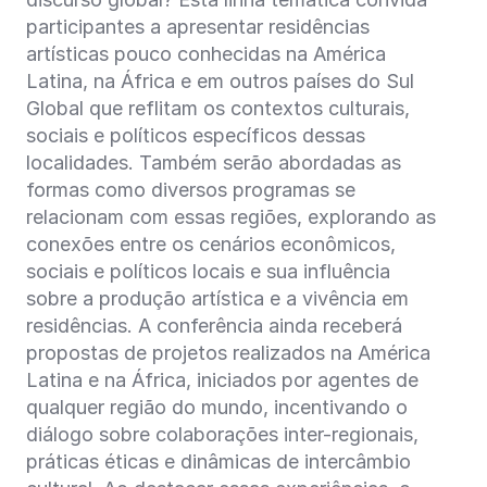
participantes a apresentar residências
artísticas pouco conhecidas na América
Latina, na África e em outros países do Sul
Global que reflitam os contextos culturais,
sociais e políticos específicos dessas
localidades. Também serão abordadas as
formas como diversos programas se
relacionam com essas regiões, explorando as
conexões entre os cenários econômicos,
sociais e políticos locais e sua influência
sobre a produção artística e a vivência em
residências. A conferência ainda receberá
propostas de projetos realizados na América
Latina e na África, iniciados por agentes de
qualquer região do mundo, incentivando o
diálogo sobre colaborações inter-regionais,
práticas éticas e dinâmicas de intercâmbio