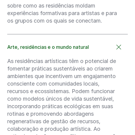
sobre como as residências moldam
experiências formativas para artistas e para
os grupos com os quais se conectam.
Arte, residências e o mundo natural
As residências artísticas têm o potencial de
fomentar práticas sustentáveis ao criarem
ambientes que incentivem um engajamento
consciente com comunidades locais,
recursos e ecossistemas. Podem funcionar
como modelos únicos de vida sustentável,
incorporando práticas ecológicas em suas
rotinas e promovendo abordagens
regenerativas de gestão de recursos,
colaboração e produção artística. Ao