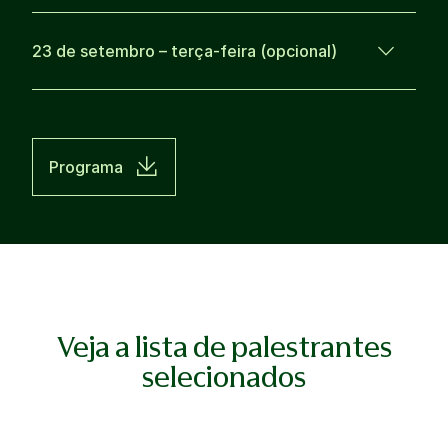
23 de setembro – terça-feira (opcional)
Programa
Veja a lista de palestrantes
selecionados