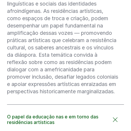
linguísticas e sociais das identidades
afroindígenas. As residências artísticas,
como espaços de troca e criação, podem
desempenhar um papel fundamental na
amplificação dessas vozes — promovendo
práticas artísticas que celebram a resistência
cultural, os saberes ancestrais e os vínculos
da diáspora. Esta temática convida à
reflexão sobre como as residências podem
dialogar com a amefricanidade para
promover inclusão, desafiar legados coloniais
e apoiar expressões artísticas enraizadas em
perspectivas historicamente marginalizadas.
O papel da educação nas e em torno das
residências artísticas