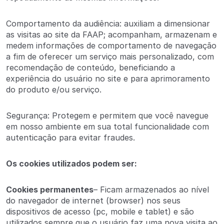
Comportamento da audiência: auxiliam a dimensionar
as visitas ao site da FAAP; acompanham, armazenam e
medem informações de comportamento de navegação
a fim de oferecer um serviço mais personalizado, com
recomendação de conteúdo, beneficiando a
experiência do usuário no site e para aprimoramento
do produto e/ou serviço.
Segurança: Protegem e permitem que você navegue
em nosso ambiente em sua total funcionalidade com
autenticação para evitar fraudes.
Os cookies utilizados podem ser:
Cookies permanentes
– Ficam armazenados ao nível
do navegador de internet (browser) nos seus
dispositivos de acesso (pc, mobile e tablet) e são
utilizados sempre que o usuário faz uma nova visita ao