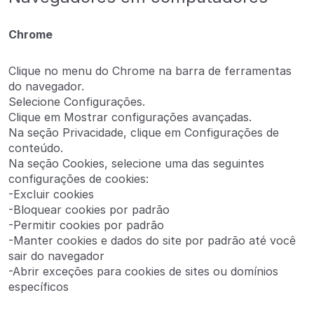
Chrome
Clique no menu do Chrome na barra de ferramentas
do navegador.
Selecione Configurações.
Clique em Mostrar configurações avançadas.
Na seção Privacidade, clique em Configurações de
conteúdo.
Na seção Cookies, selecione uma das seguintes
configurações de cookies:
-Excluir cookies
-Bloquear cookies por padrão
-Permitir cookies por padrão
-Manter cookies e dados do site por padrão até você
sair do navegador
-Abrir exceções para cookies de sites ou domínios
específicos