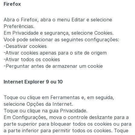
Firefox
Abra o Firefox, abra o menu Editar e selecione
Preferências.
Em Privacidade e segurança, selecione Cookies.
Você pode selecionar as seguintes configurações:
-Desativar cookies
-Ativar cookies apenas para o site de origem
-Ativar todos os cookies
-Perguntar antes de armazenar um cookie
Internet Explorer 9 ou 10
Toque ou clique em Ferramentas e, em seguida,
selecione Opções da Internet.
Toque ou clique na guia Privacidade.
Em Configurações, mova o controle deslizante para a
parte superior para bloquear todos os cookies ou para
a parte inferior para permitir todos os cookies. Toque