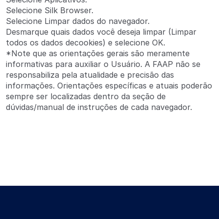
Selecione Silk Browser.
Selecione Limpar dados do navegador.
Desmarque quais dados você deseja limpar (Limpar
todos os dados decookies) e selecione OK.
*Note que as orientações gerais são meramente
informativas para auxiliar o Usuário. A FAAP não se
responsabiliza pela atualidade e precisão das
informações. Orientações específicas e atuais poderão
sempre ser localizadas dentro da seção de
dúvidas/manual de instruções de cada navegador.