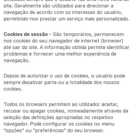
site. Geralmente são utilizados para direcionar a
navegação de acordo com os interesses do usuário,
permitindo-nos prestar um serviço mais personalizado.
Cookies de sessão
– São temporários, permanecem
nos cookies do seu navegador de internet (browser)
até sair do site. A informação obtida permite identificar
problemas e fornecer uma melhor experiência de
navegação.
Depois de autorizar o uso de cookies, o usuário pode
sempre desativar parte ou a totalidade dos nossos
cookies.
Todos os browsers permitem ao utilizador aceitar,
recusar ou apagar cookies, nomeadamente através da
seleção das definições apropriadas no respetivo
navegador. Pode configurar os cookies no menu
“opções” ou “preferências” do seu browser.