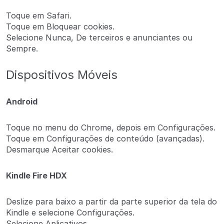
Toque em Safari.
Toque em Bloquear cookies.
Selecione Nunca, De terceiros e anunciantes ou
Sempre.
Dispositivos Móveis
Android
Toque no menu do Chrome, depois em Configurações.
Toque em Configurações de conteúdo (avançadas).
Desmarque Aceitar cookies.
Kindle Fire HDX
Deslize para baixo a partir da parte superior da tela do
Kindle e selecione Configurações.
Selecione Aplicativos.