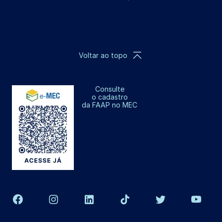
Voltar ao topo
Consulte
o cadastro
da FAAP no MEC