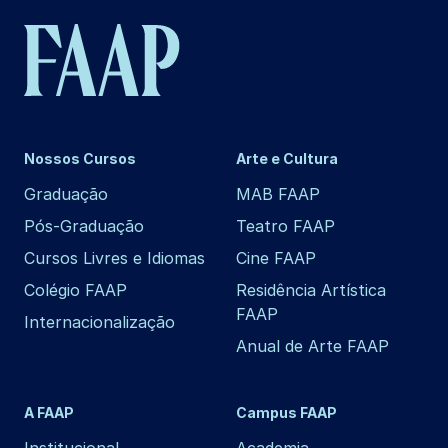
Nossos Cursos
Arte e Cultura
Graduação
MAB FAAP
Pós-Graduação
Teatro FAAP
Cursos Livres e Idiomas
Cine FAAP
Colégio FAAP
Residência Artística
FAAP
Internacionalização
Anual de Arte FAAP
A FAAP
Campus FAAP
Institucional
Academia