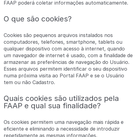
FAAP poderá coletar informações automaticamente.
O que são cookies?
Cookies são pequenos arquivos instalados nos
computadores, telefones, smartphone, tablets ou
qualquer dispositivo com acesso à internet, quando
um navegador de internet é usado, com a finalidade de
armazenar as preferências de navegação do Usuário.
Esses arquivos permitem identificar o seu dispositivo
numa próxima visita ao Portal FAAP e se o Usuário
tem ou não Cadastro.
Quais cookies são utilizados pela
FAAP e qual sua finalidade?
Os cookies permitem uma navegação mais rápida e
eficiente e eliminando a necessidade de introduzir
repetidamente as mesmas informações.