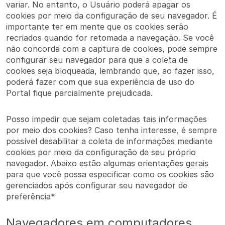
variar. No entanto, o Usuário poderá apagar os
cookies por meio da configuração de seu navegador. É
importante ter em mente que os cookies serão
recriados quando for retomada a navegação. Se você
não concorda com a captura de cookies, pode sempre
configurar seu navegador para que a coleta de
cookies seja bloqueada, lembrando que, ao fazer isso,
poderá fazer com que sua experiência de uso do
Portal fique parcialmente prejudicada.
Posso impedir que sejam coletadas tais informações
por meio dos cookies? Caso tenha interesse, é sempre
possível desabilitar a coleta de informações mediante
cookies por meio da configuração de seu próprio
navegador. Abaixo estão algumas orientações gerais
para que você possa especificar como os cookies são
gerenciados após configurar seu navegador de
preferência*
Navegadores em computadores