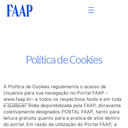
Política de Cookies
A Política de Cookies regulamenta o acesso de
Usuários para sua navegação no Portal FAAP –
www.faap.br
– e todos os respectivos
hosts
e em toda
e qualquer mídia disponibilizada pela FAAP, doravante
coletivamente designados PORTAL FAAP, tanto para
leitura gratuita quanto para a pratica de atos dentro
do portal. Em razão da utilização do Portal FAAP, a