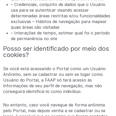
– Credenciais, conjunto de dados que o Usuário
usa para se autenticar visando acessar
determinadas áreas restritas e/ou funcionalidades
exclusivas – Hábitos de navegação para mapear
quais áreas são visitadas
– Interações de tempo, estimar qual foi o período
de permanência no site
Posso ser identificado por meio dos
cookies?
Se você está acessando o Portal como um Usuário
Anônimo, sem se cadastrar ou sem se logar como
Usuário do Portal, a FAAP só terá acesso às
informações de seu perfil de navegação, mas não
conseguirá identificá-lo como indivíduo.
No entanto, caso você navegue de forma anônima
pelo Portal, mas depois venha a se cadastrar ou se