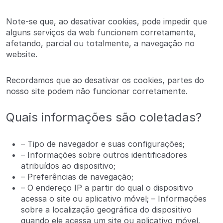
Note-se que, ao desativar cookies, pode impedir que
alguns serviços da web funcionem corretamente,
afetando, parcial ou totalmente, a navegação no
website.
Recordamos que ao desativar os cookies, partes do
nosso site podem não funcionar corretamente.
Quais informações são coletadas?
– Tipo de navegador e suas configurações;
– Informações sobre outros identificadores
atribuídos ao dispositivo;
– Preferências de navegação;
– O endereço IP a partir do qual o dispositivo
acessa o site ou aplicativo móvel; – Informações
sobre a localização geográfica do dispositivo
quando ele acessa um site ou aplicativo móvel.