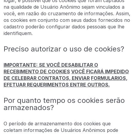
logar, é possível que os cookies que foram captados
na qualidade de Usuário Anônimo sejam vinculados a
você, em razão do cruzamento de informações. Assim,
os cookies em conjunto com seus dados fornecidos no
cadastro poderão configurar dados pessoais que lhe
identifiquem.
Preciso autorizar o uso de cookies?
IMPORTANTE: SE VOCÊ DESABILITAR O
RECEBIMENTO DE COOKIES
VOCÊ FICARÁ IMPEDIDO
DE CELEBRAR CONTRATOS, ENVIAR
FORMULARIOS,
EFETUAR REQUERIMENTOS ENTRE OUTROS.
Por quanto tempo os cookies serão
armazenados?
O período de armazenamento dos cookies que
coletam informações de Usuários Anônimos pode