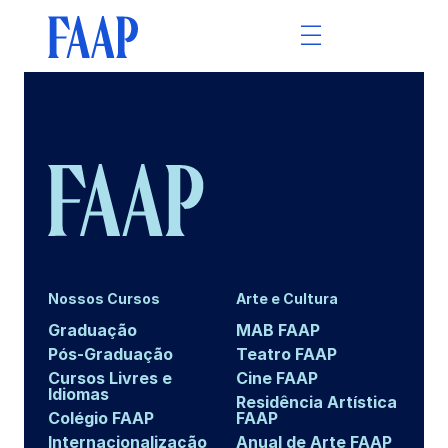
Nossos Cursos
Arte e Cultura
Graduação
MAB FAAP
Pós-Graduação
Teatro FAAP
Cursos Livres e
Cine FAAP
Idiomas
Residência Artística
Colégio FAAP
FAAP
Internacionalização
Anual de Arte FAAP