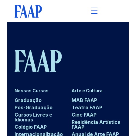
Nossos Cursos
Arte e Cultura
Graduação
MAB FAAP
Pós-Graduação
Teatro FAAP
Cursos Livres e
Cine FAAP
Idiomas
Residência Artística
Colégio FAAP
FAAP
Internacionalização
Anual de Arte FAAP