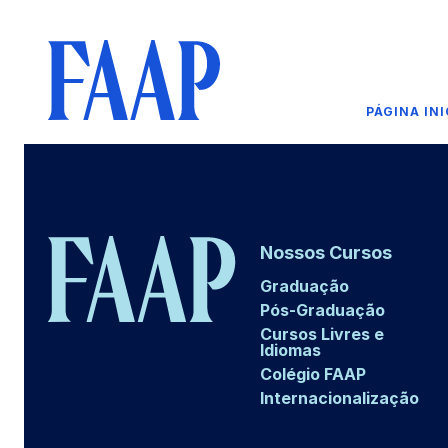
PÁGINA INI
Nossos Cursos
Graduação
Pós-Graduação
Cursos Livres e
Idiomas
Colégio FAAP
Internacionalização