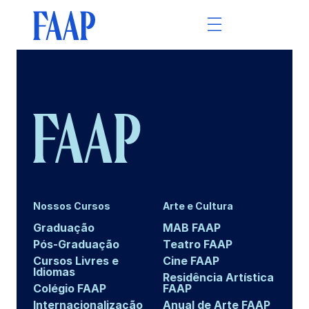
Nossos Cursos
Arte e Cultura
Graduação
MAB FAAP
Pós-Graduação
Teatro FAAP
Cursos Livres e
Cine FAAP
Idiomas
Residência Artística
Colégio FAAP
FAAP
Internacionalização
Anual de Arte FAAP