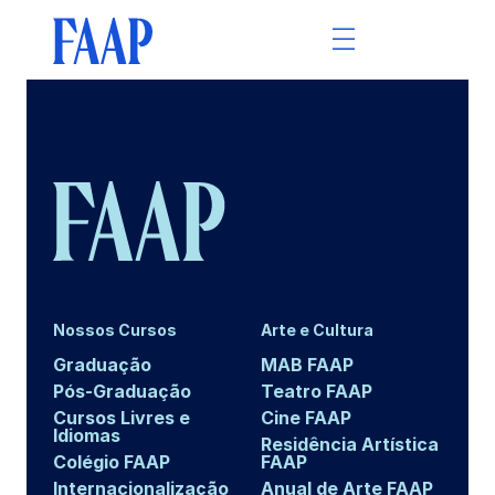
Nossos Cursos
Arte e Cultura
Graduação
MAB FAAP
Pós-Graduação
Teatro FAAP
Cursos Livres e
Cine FAAP
Idiomas
Residência Artística
Colégio FAAP
FAAP
Internacionalização
Anual de Arte FAAP