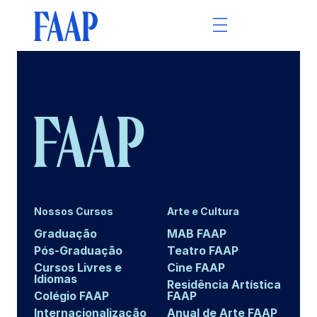
Nossos Cursos
Arte e Cultura
Graduação
MAB FAAP
Pós-Graduação
Teatro FAAP
Cursos Livres e
Cine FAAP
Idiomas
Residência Artística
Colégio FAAP
FAAP
Internacionalização
Anual de Arte FAAP