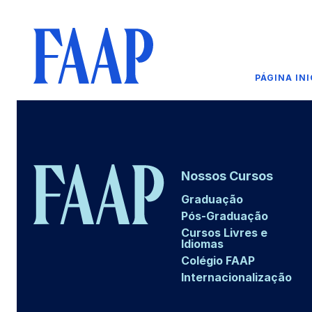
PÁGINA INI
Nossos Cursos
Graduação
Pós-Graduação
Cursos Livres e
Idiomas
Colégio FAAP
Internacionalização