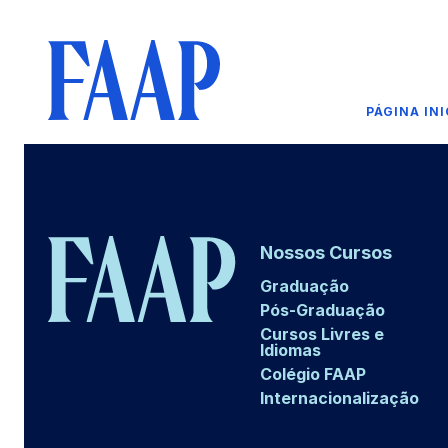
PÁGINA INI
Nossos Cursos
Graduação
Pós-Graduação
Cursos Livres e
Idiomas
Colégio FAAP
Internacionalização