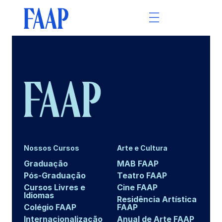
Nossos Cursos
Arte e Cultura
Graduação
MAB FAAP
Pós-Graduação
Teatro FAAP
Cursos Livres e
Cine FAAP
Idiomas
Residência Artística
Colégio FAAP
FAAP
Internacionalização
Anual de Arte FAAP