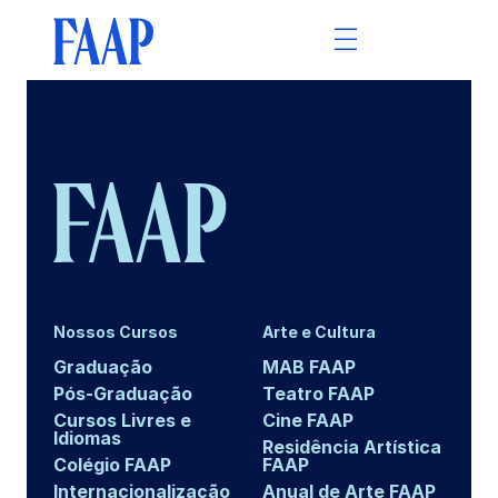
Nossos Cursos
Arte e Cultura
Graduação
MAB FAAP
Pós-Graduação
Teatro FAAP
Cursos Livres e
Cine FAAP
Idiomas
Residência Artística
Colégio FAAP
FAAP
Internacionalização
Anual de Arte FAAP