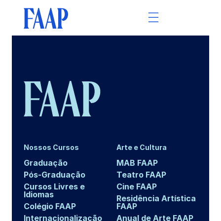
Nossos Cursos
Arte e Cultura
Graduação
MAB FAAP
Pós-Graduação
Teatro FAAP
Cursos Livres e
Cine FAAP
Idiomas
Residência Artística
Colégio FAAP
FAAP
Internacionalização
Anual de Arte FAAP