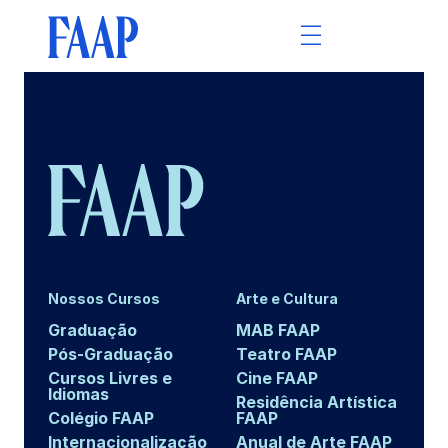
Nossos Cursos
Arte e Cultura
Graduação
MAB FAAP
Pós-Graduação
Teatro FAAP
Cursos Livres e
Cine FAAP
Idiomas
Residência Artística
Colégio FAAP
FAAP
Internacionalização
Anual de Arte FAAP