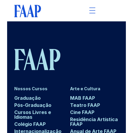
Nossos Cursos
Arte e Cultura
Graduação
MAB FAAP
Pós-Graduação
Teatro FAAP
Cursos Livres e
Cine FAAP
Idiomas
Residência Artística
Colégio FAAP
FAAP
Internacionalização
Anual de Arte FAAP