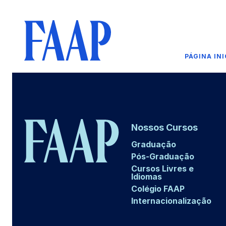
PÁGINA INI
Nossos Cursos
Graduação
Pós-Graduação
Cursos Livres e
Idiomas
Colégio FAAP
Internacionalização