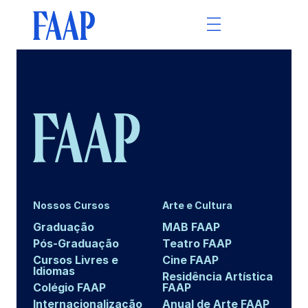
Nossos Cursos
Arte e Cultura
Graduação
MAB FAAP
Pós-Graduação
Teatro FAAP
Cursos Livres e
Cine FAAP
Idiomas
Residência Artística
Colégio FAAP
FAAP
Internacionalização
Anual de Arte FAAP