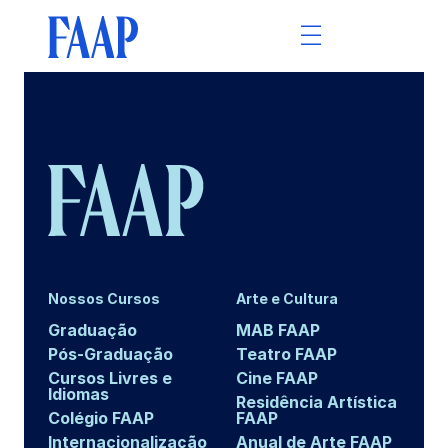
Nossos Cursos
Arte e Cultura
Graduação
MAB FAAP
Pós-Graduação
Teatro FAAP
Cursos Livres e
Cine FAAP
Idiomas
Residência Artística
Colégio FAAP
FAAP
Internacionalização
Anual de Arte FAAP