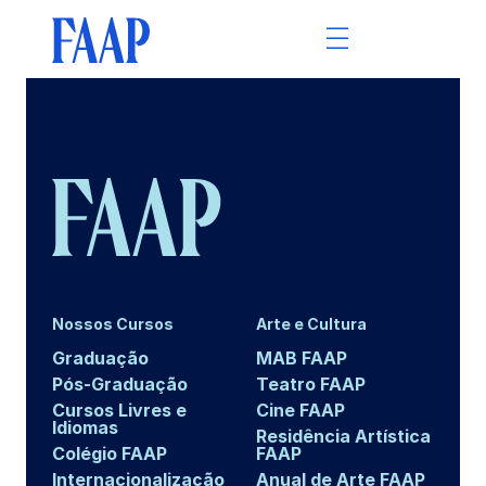
Nossos Cursos
Arte e Cultura
Graduação
MAB FAAP
Pós-Graduação
Teatro FAAP
Cursos Livres e
Cine FAAP
Idiomas
Residência Artística
Colégio FAAP
FAAP
Internacionalização
Anual de Arte FAAP