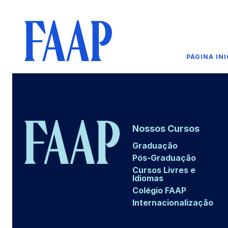
PÁGINA INI
Nossos Cursos
Graduação
Pós-Graduação
Cursos Livres e
Idiomas
Colégio FAAP
Internacionalização