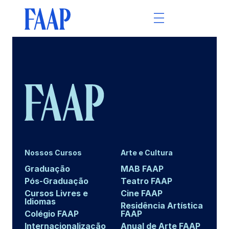
Nossos Cursos
Arte e Cultura
Graduação
MAB FAAP
Pós-Graduação
Teatro FAAP
Cursos Livres e
Cine FAAP
Idiomas
Residência Artística
Colégio FAAP
FAAP
Internacionalização
Anual de Arte FAAP