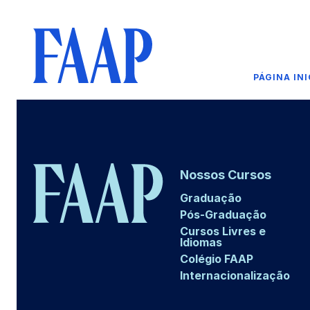
PÁGINA INI
Nossos Cursos
Graduação
Pós-Graduação
Cursos Livres e
Idiomas
Colégio FAAP
Internacionalização