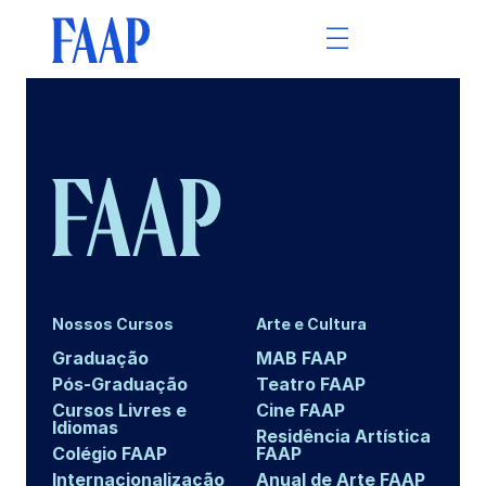
Nossos Cursos
Arte e Cultura
Graduação
MAB FAAP
Pós-Graduação
Teatro FAAP
Cursos Livres e
Cine FAAP
Idiomas
Residência Artística
Colégio FAAP
FAAP
Internacionalização
Anual de Arte FAAP