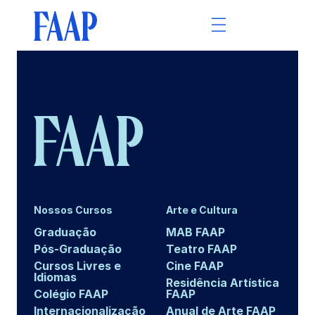
Nossos Cursos
Arte e Cultura
Graduação
MAB FAAP
Pós-Graduação
Teatro FAAP
Cursos Livres e
Cine FAAP
Idiomas
Residência Artística
Colégio FAAP
FAAP
Internacionalização
Anual de Arte FAAP