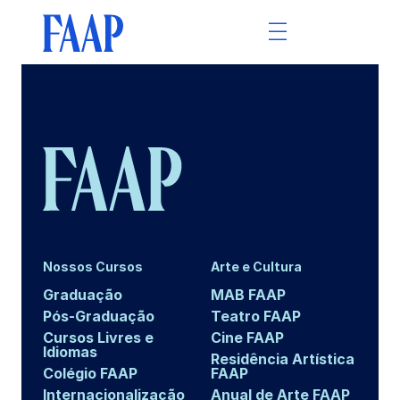
Nossos Cursos
Arte e Cultura
Graduação
MAB FAAP
Pós-Graduação
Teatro FAAP
Cursos Livres e
Cine FAAP
Idiomas
Residência Artística
Colégio FAAP
FAAP
Internacionalização
Anual de Arte FAAP