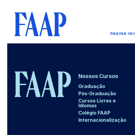
PÁGINA INI
Nossos Cursos
Graduação
Pós-Graduação
Cursos Livres e
Idiomas
Colégio FAAP
Internacionalização