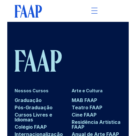
Nossos Cursos
Arte e Cultura
Graduação
MAB FAAP
Pós-Graduação
Teatro FAAP
Cursos Livres e
Cine FAAP
Idiomas
Residência Artística
Colégio FAAP
FAAP
Internacionalização
Anual de Arte FAAP