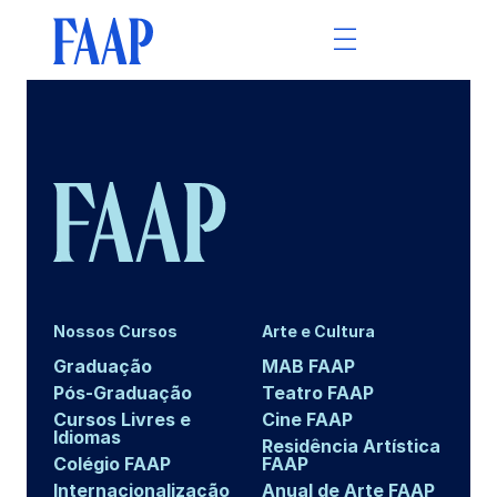
Nossos Cursos
Arte e Cultura
Graduação
MAB FAAP
Pós-Graduação
Teatro FAAP
Cursos Livres e
Cine FAAP
Idiomas
Residência Artística
Colégio FAAP
FAAP
Internacionalização
Anual de Arte FAAP